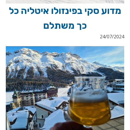
מדוע סקי בפינזולו איטליה כל
כך משתלם
24/07/2024