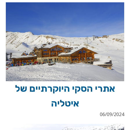
אתרי הסקי היוקרתיים של
איטליה
06/09/2024