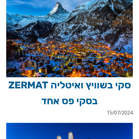
סקי בשוויץ ואיטליה ZERMAT
בסקי פס אחד
15/07/2024