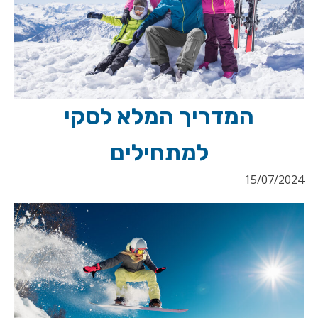
המדריך המלא לסקי
למתחילים
15/07/2024