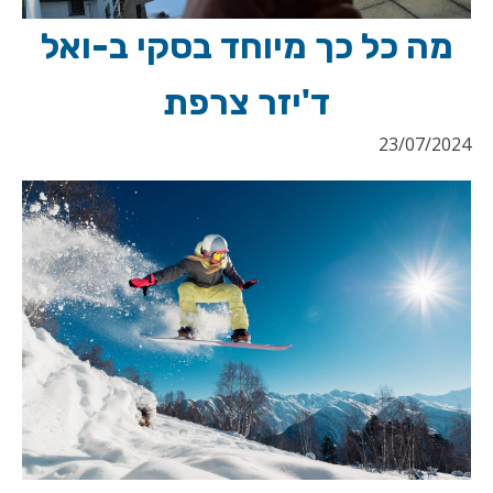
מה כל כך מיוחד בסקי ב-ואל
ד'יזר צרפת
23/07/2024