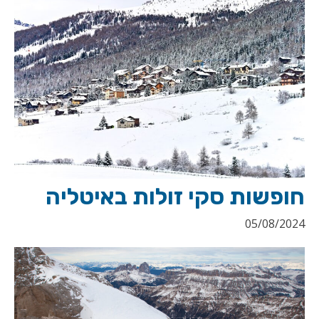
חופשות סקי זולות באיטליה
05/08/2024