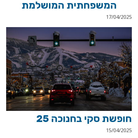
המשפחתית המושלמת
17/04/2025
חופשת סקי בחנוכה 25
15/04/2025