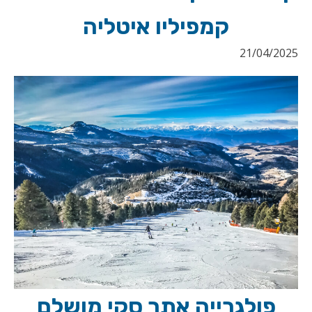
קמפיליו איטליה
21/04/2025
פולגרייה אתר סקי מושלם