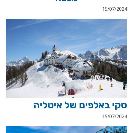
15/07/2024
סקי באלפים של איטליה
15/07/2024