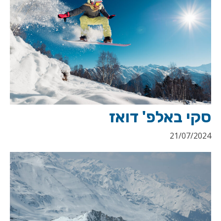
סקי באלפ' דואז
21/07/2024