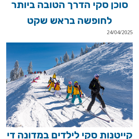
סוכן סקי הדרך הטובה ביותר
לחופשה בראש שקט
24/04/2025
קייטנות סקי לילדים במדונה די