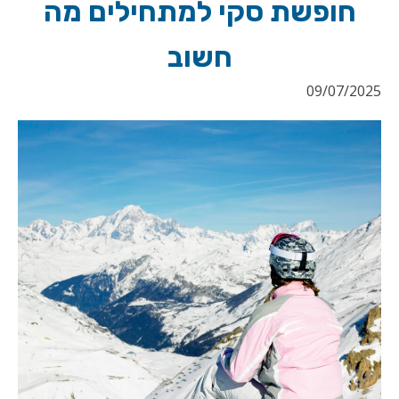
חופשת סקי למתחילים מה
חשוב
09/07/2025