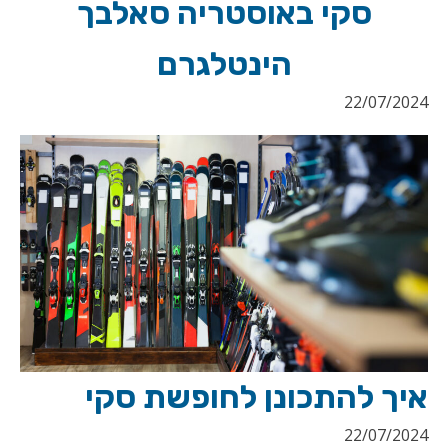
סקי באוסטריה סאלבך
הינטלגרם
22/07/2024
איך להתכונן לחופשת סקי
22/07/2024