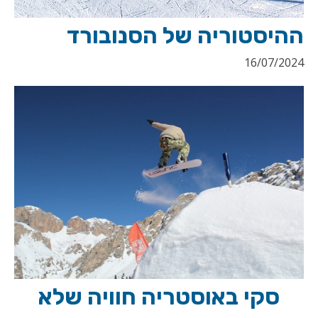
ההיסטוריה של הסנובורד
16/07/2024
סקי באוסטריה חוויה שלא