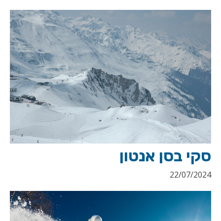
סקי בסן אנטון
22/07/2024