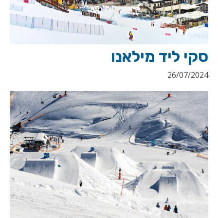
סקי ליד מילאנו
26/07/2024