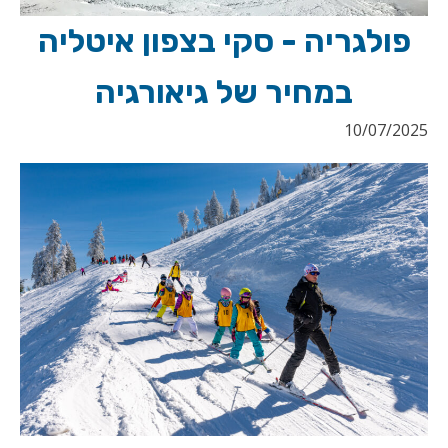
פולגריה - סקי בצפון איטליה
במחיר של גיאורגיה
10/07/2025