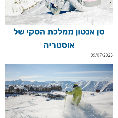
סן אנטון ממלכת הסקי של
אוסטריה
09/07/2025