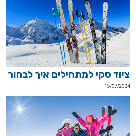
ציוד סקי למתחילים איך לבחור
15/07/2024