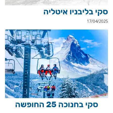
סקי בליבניו איטליה
17/04/2025
סקי בחנוכה 25 החופשה