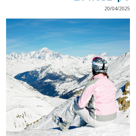
20/04/2025