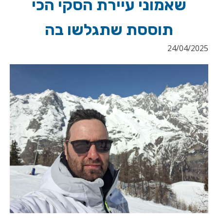
שאמוני עיירת הסקי הכי
תוססת שתגלשו בה
24/04/2025