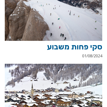
סקי פחות משבוע
01/08/2024