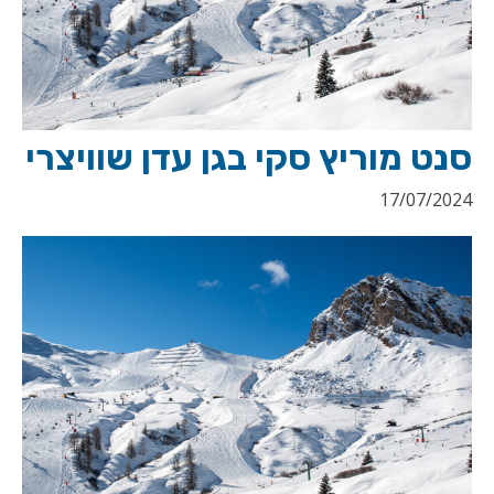
סנט מוריץ סקי בגן עדן שוויצרי
17/07/2024