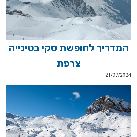
המדריך לחופשת סקי בטינייה
צרפת
21/07/2024