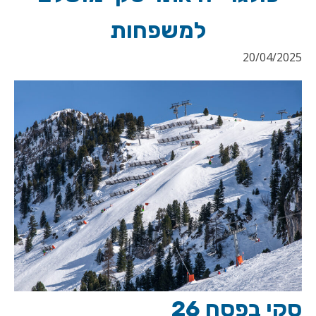
למשפחות
20/04/2025
סקי בפסח 26