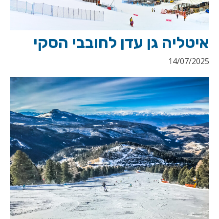
איטליה גן עדן לחובבי הסקי
14/07/2025