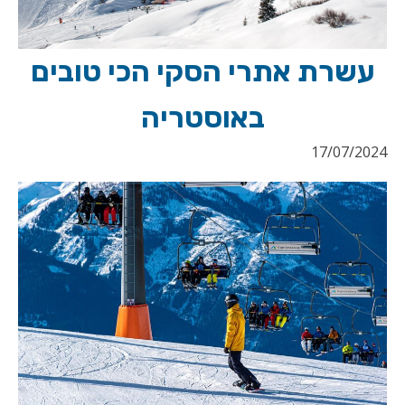
עשרת אתרי הסקי הכי טובים
באוסטריה
17/07/2024