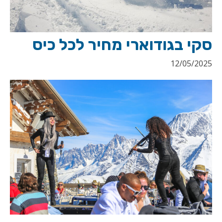
סקי בגודוארי מחיר לכל כיס
12/05/2025