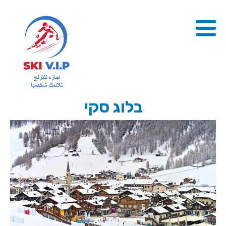
בלוג סקי