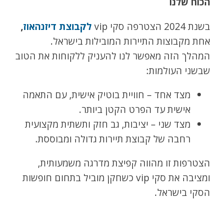
הכוח שלנו
בשנת 2024 הצטרפה סקי vip
לקבוצת דיזנהאוז
,
אחת מקבוצות התיירות המובילות בישראל.
המהלך הזה מאפשר לנו להעניק ללקוחות את הטוב
שבשני העולמות:
מצד אחד – חוויית בוטיק אישית, עם התאמה
אישית עד הפרט הקטן ביותר.
מצד שני – יציבות, גב חזק ותשתית מקצועית
רחבה של קבוצת תיירות גדולה ומבוססת.
הצטרפות זו מהווה קפיצת מדרגה משמעותית,
ומציבה את סקי vip כשחקן מוביל בתחום חופשות
הסקי בישראל.