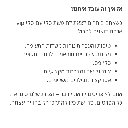
אז איך זה עובד איתנו?
כשאתם בוחרים לצאת לחופשת סקי עם סקי vip
אנחנו דואגים להכול:
טיסות והעברות נוחות משדות התעופה.
מלונות איכותיים מותאמים לרמה ותקציב
סקי פס.
ציוד גלישה והדרכות מקצועיות.
אטרקציות ובילויים משלימים.
אתם לא צריכים לדאוג לדבר – הצוות שלנו סוגר את
כל הפרטים, כדי שתוכלו להתרכז רק בחוויה עצמה.