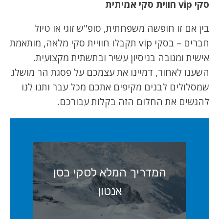
סקי vip חווית סקי אמיתית
בין אם זו חופשה משפחתית, סופ"ש זוגי או טיול
חברים – בסקי vip תקבלו חוויית סקי מלאה, מותאמת
אישית ומגובה בניסיון עשיר ובתשתית מקצועית.
השענו לאחור, דמיינו את עצמכם על פסגת הר מושלג
שמסלולים לבנים מקיפים אתכם מכל עבר ותנו לנו
להגשים את החלום הזה בקלות עבורכם.
המדריך המלא לסקי בסן
אנטון