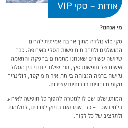
אודות – סקי VIP
מי אנחנו?
סקי vip נולדה מתוך אהבה אמיתית להרים
המושלגים ולתרבות חופשות הסקי באירופה. כבר
שלושה עשורים שאנחנו מתמחים בהפקה והתאמה
אישית של חופשות סקי, תוך שילוב ייחודי בין מסלולי
גלישה ברמה הגבוהה ביותר, אירוח מוקפד, קולינריה
מקומית וחוויות תרבותיות עשירות.
המותג שלנו שם לו למטרה להפוך כל חופשה לאירוע
בלתי נשכח – כזה שמותאם בדיוק לצרכים, לחלומות
ולתקציב של כל לקוח.