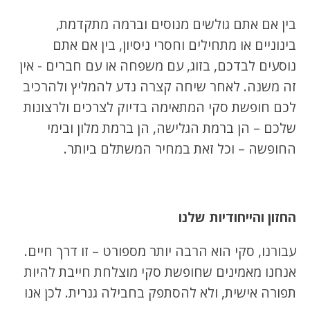
בין אם אתם גולשים מנוסים וברמה מתקדמת,
בינוניים או מתחילים וחסרי ניסיון, בין אם אתם
נוסעים לבדכם, בזוג, עם משפחה או עם חברים - אין
זה משנה. לאחר שיחה קצרה נדע להמליץ ולהרכיב
לכם חופשת סקי המתאימה בדיוק לצרכים ולרצונות
שלכם – הן ברמת הגלישה, הן ברמת מלון ובימי
החופשה – וכל זאת במחיר המשתלם ביותר.
החזון והייחודיות שלנו
עבורנו, סקי הוא הרבה יותר מספורט – זו דרך חיים.
אנחנו מאמינים שחופשת סקי מוצלחת חייבת להיות
תפורה אישית, ולא להסתפק בחבילה גנרית. לכן אנו