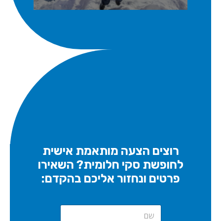
רוצים הצעה מותאמת אישית
לחופשת סקי חלומית? השאירו
פרטים ונחזור אליכם בהקדם:
N
a