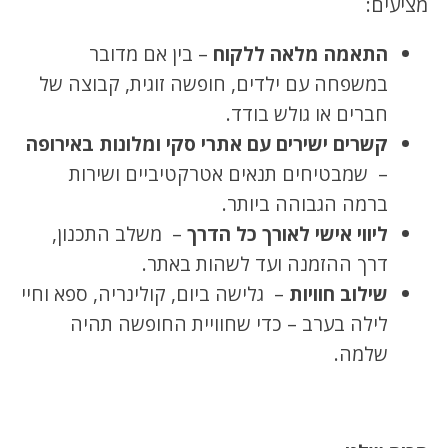
מציעים:
התאמה מלאה ללקוח
– בין אם מדובר
במשפחה עם ילדים, חופשה זוגית, קבוצה של
חברים או גולש בודד.
קשרים ישירים עם אתרי סקי ומלונות באירופה
– שמבטיחים תנאים אטרקטיביים ושירות
ברמה הגבוהה ביותר.
ליווי אישי לאורך כל הדרך
– משלב התכנון,
דרך ההזמנה ועד לשהות באתר.
שילוב חוויות
– גלישה ביום, קולינריה, ספא וחיי
לילה בערב – כדי שחוויית החופשה תהיה
שלמה.