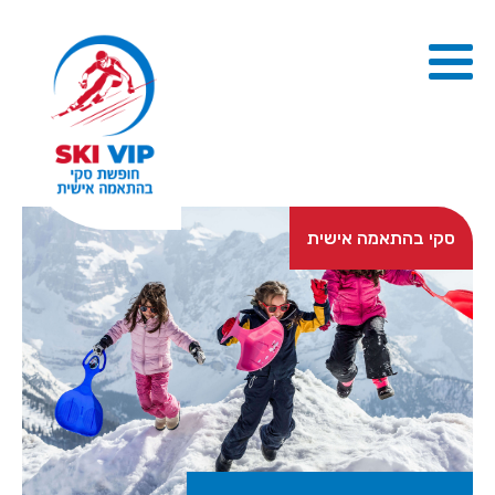
סקי בהתאמה אישית