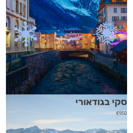
סקי בגודאורי
€
950