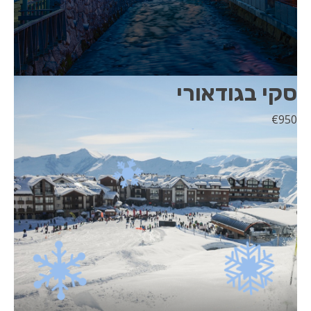
סקי בגודאורי
€
950