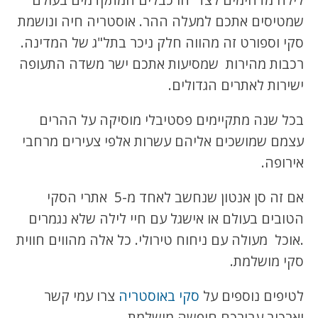
שמטיסים אתכם למעלה ההר. אוסטריה חיה ונושמת
סקי וספורט זה מהווה חלק ניכר בתל"ג של המדינה.
רכבות מהירות שמסיעות אתכם ישר משדה התעופה
ישירות לאתרים הגדולים.
בכל שנה מתקיימים פסטיבלי מוסיקה על ההרים
עצמם שמושכים אליהם עשרות אלפי צעירים מרחבי
אירופה.
אם זה סן אנטון שנחשב לאחד מ-5 אתרי הסקי
הטובים בעולם או אישגל עם חיי לילה שלא נגמרים
.אוכל מעולה עם ניחוח טירולי. כל אלה מהווים חווית
סקי מושלמת.
לטיפים נוספים על
סקי באוסטריה
צרו עמי קשר
וארכיב עבורכם חופשה מושלמת.