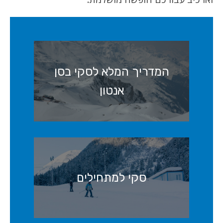
המדריך המלא לסקי בסן
אנטון
סקי למתחילים