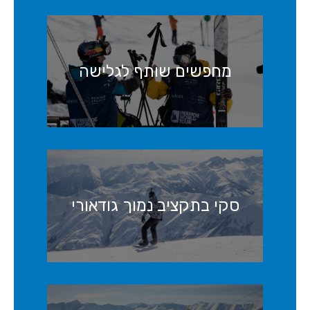
מחפשים שותף לגלישה
סקי בתקציב נמוך גודאורי