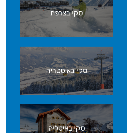
סקי בצרפת
סקי באוסטריה
סקי באיטליה