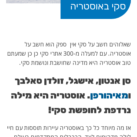
סקי באוסטריה
שאלוהים חשב על סקי אין ספק הוא חשב על
אוסטריה. עם למעלה מ-300 אתרי סקי כן כן שמעתם
טוב אוסטריה היא מדינה שחושבת ונושמת סקי.
סן אנטון, אישגל, זולדן סאלבך
ו
מאיהורפן
. אוסטריה היא מילה
נרדפת לחופשת סקי!
אז מה מיוחד כל כך באוסטריה עיירות תוססות עם חיי
לילה מדהימים לצד הרכבלים המתקדמים בעולם