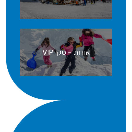
אודות – סקי VIP