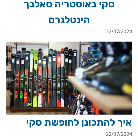
סקי באוסטריה סאלבך
הינטלגרם
22/07/2024
איך להתכונן לחופשת סקי
22/07/2024