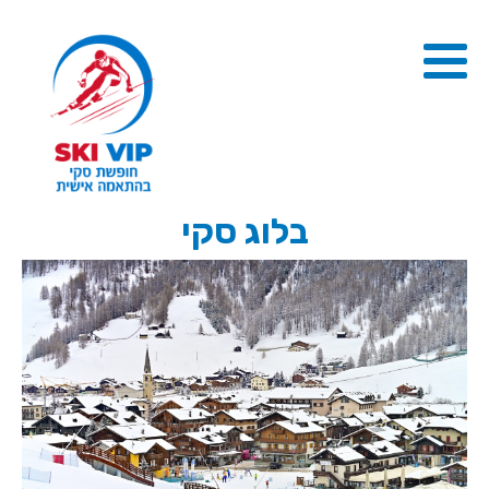
בלוג סקי