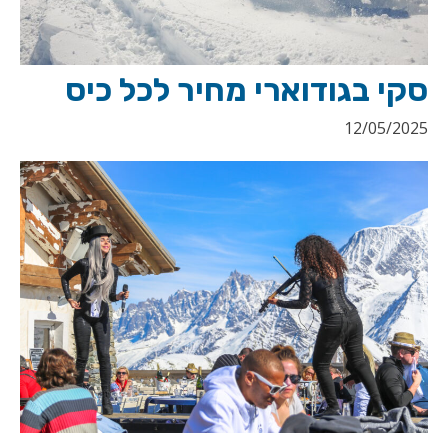
סקי בגודוארי מחיר לכל כיס
12/05/2025