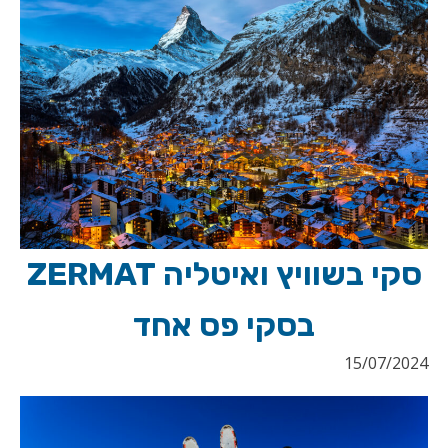
סקי בשוויץ ואיטליה ZERMAT
בסקי פס אחד
15/07/2024