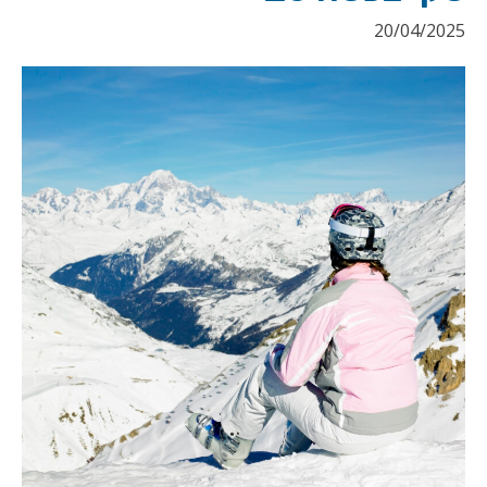
20/04/2025