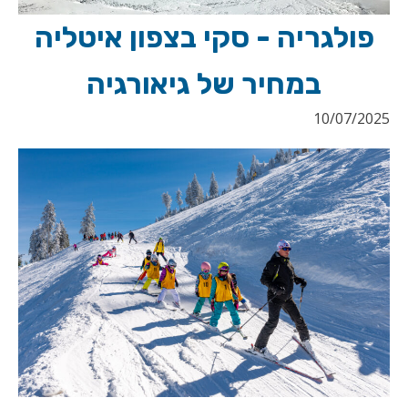
פולגריה - סקי בצפון איטליה
במחיר של גיאורגיה
10/07/2025