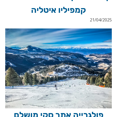
קמפיליו איטליה
21/04/2025
פולגרייה אתר סקי מושלם