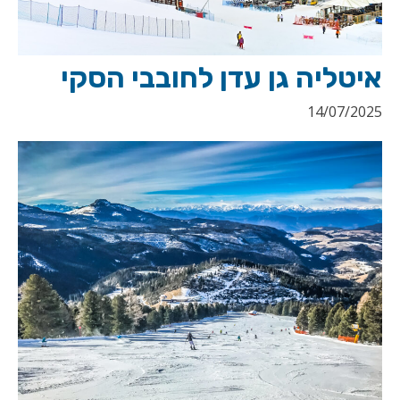
איטליה גן עדן לחובבי הסקי
14/07/2025