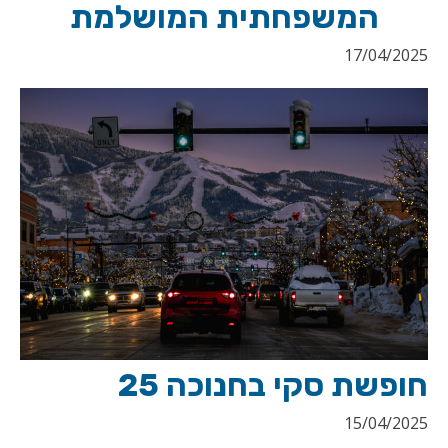
המשפחתית המושלמת
17/04/2025
חופשת סקי בחנוכה 25
15/04/2025