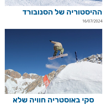
ההיסטוריה של הסנובורד
16/07/2024
סקי באוסטריה חוויה שלא