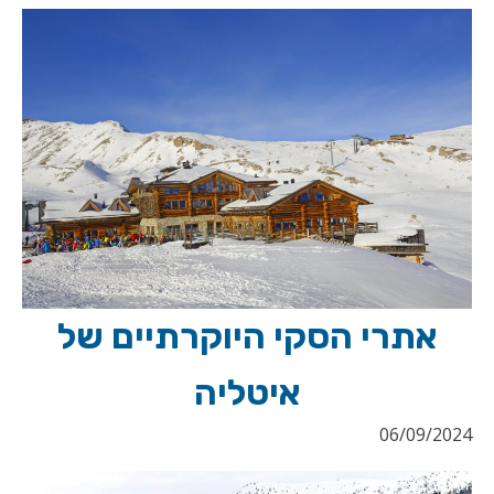
אתרי הסקי היוקרתיים של
איטליה
06/09/2024