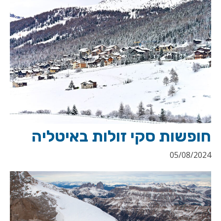
חופשות סקי זולות באיטליה
05/08/2024