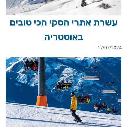
עשרת אתרי הסקי הכי טובים
באוסטריה
17/07/2024