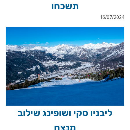
תשכחו
16/07/2024
ליבניו סקי ושופינג שילוב
מנצח