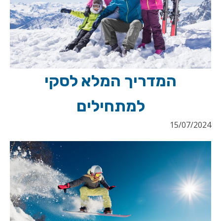
המדריך המלא לסקי
למתחילים
15/07/2024