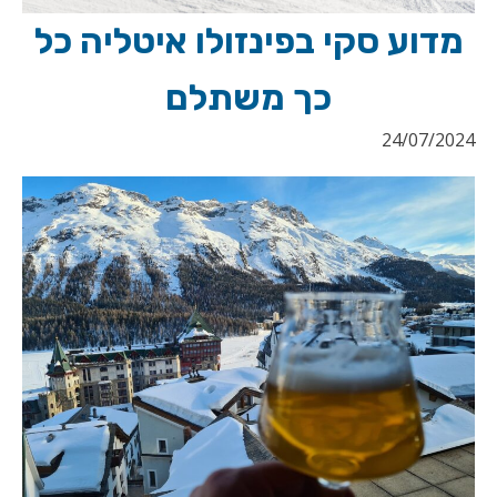
מדוע סקי בפינזולו איטליה כל
כך משתלם
24/07/2024