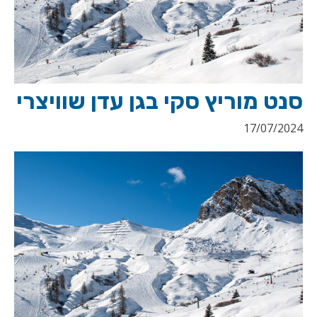
סנט מוריץ סקי בגן עדן שוויצרי
17/07/2024