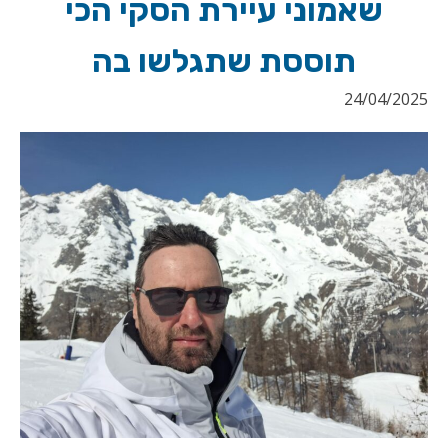
שאמוני עיירת הסקי הכי
תוססת שתגלשו בה
24/04/2025