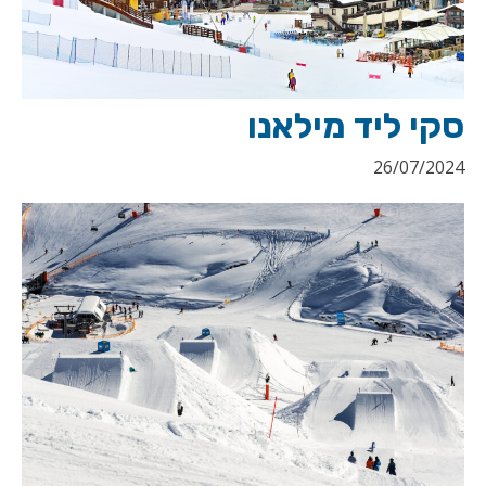
סקי ליד מילאנו
26/07/2024