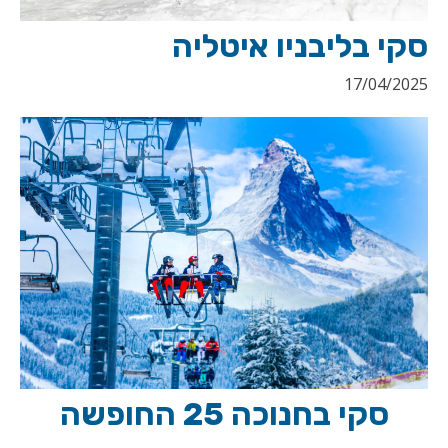
סקי בליבניו איטליה
17/04/2025
סקי בחנוכה 25 החופשה