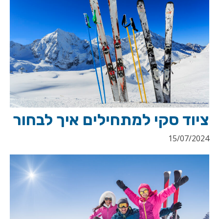
ציוד סקי למתחילים איך לבחור
15/07/2024