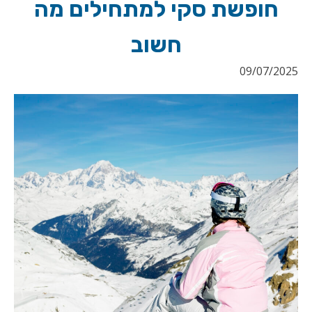
חופשת סקי למתחילים מה
חשוב
09/07/2025