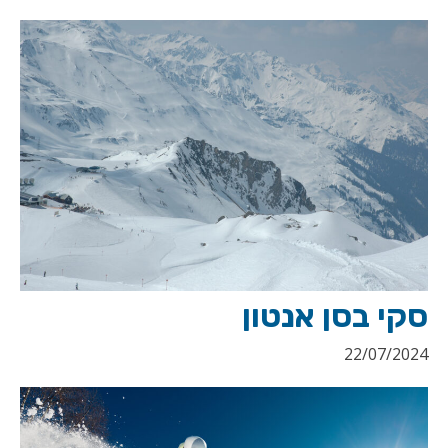
סקי בסן אנטון
22/07/2024