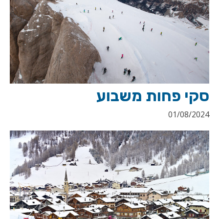
סקי פחות משבוע
01/08/2024