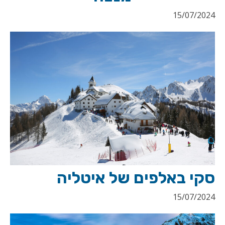
15/07/2024
סקי באלפים של איטליה
15/07/2024