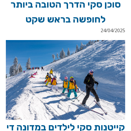
סוכן סקי הדרך הטובה ביותר
לחופשה בראש שקט
24/04/2025
קייטנות סקי לילדים במדונה די