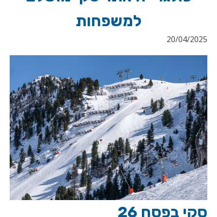
למשפחות
20/04/2025
סקי בפסח 26