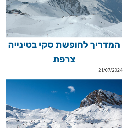
המדריך לחופשת סקי בטינייה
צרפת
21/07/2024