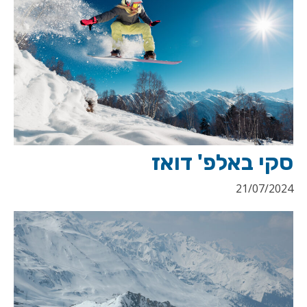
סקי באלפ' דואז
21/07/2024