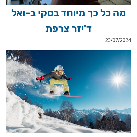
מה כל כך מיוחד בסקי ב-ואל
ד'יזר צרפת
23/07/2024