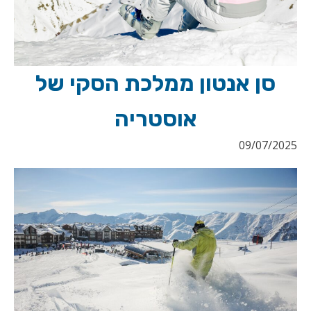
סן אנטון ממלכת הסקי של
אוסטריה
09/07/2025