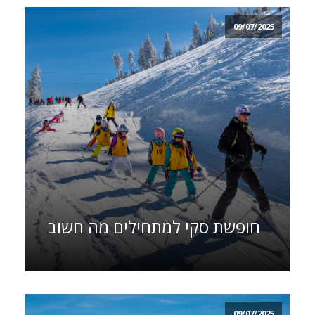
09/07/2025
חופשת סקי למתחילים מה חשוב
09/07/2025