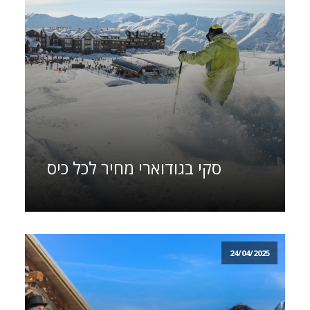
סקי בגודוארי מחיר לכל כיס
24/04/2025