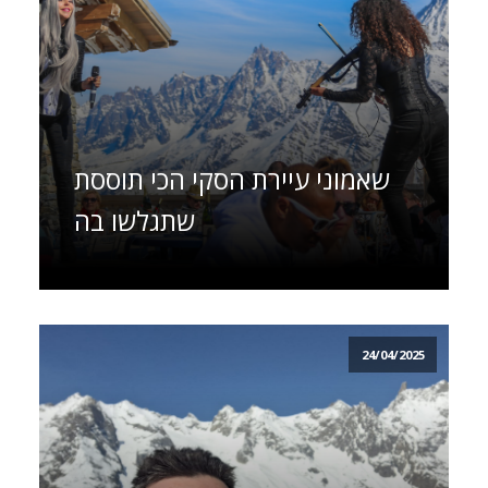
שאמוני עיירת הסקי הכי תוססת
שתגלשו בה
24/04/2025