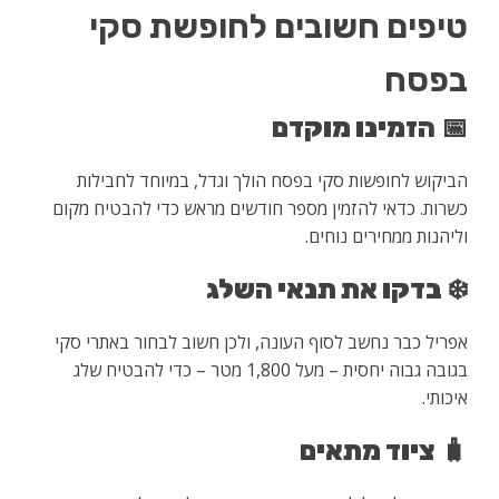
טיפים חשובים לחופשת סקי
בפסח
📅
הזמינו מוקדם
הביקוש לחופשות סקי בפסח הולך וגדל, במיוחד לחבילות
כשרות. כדאי להזמין מספר חודשים מראש כדי להבטיח מקום
וליהנות ממחירים נוחים.
❄️
בדקו את תנאי השלג
אפריל כבר נחשב לסוף העונה, ולכן חשוב לבחור באתרי סקי
בגובה גבוה יחסית – מעל 1,800 מטר – כדי להבטיח שלג
איכותי.
🧳
ציוד מתאים