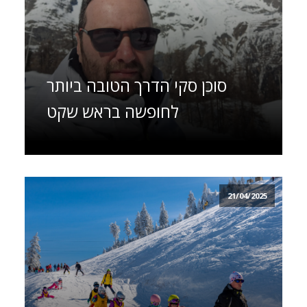
סוכן סקי הדרך הטובה ביותר
לחופשה בראש שקט
21/04/2025