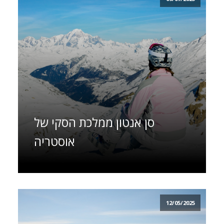
סן אנטון ממלכת הסקי של
אוסטריה
12/05/2025