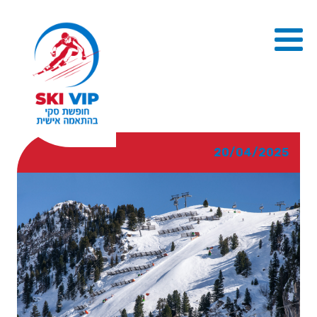
20/04/2025