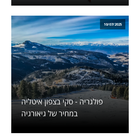
10/07/2025
פולגריה - סקי בצפון איטליה
במחיר של גיאורגיה