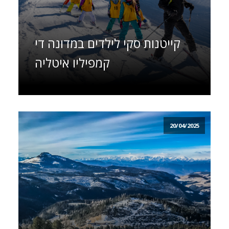
קייטנות סקי לילדים במדונה די
קמפיליו איטליה
20/04/2025