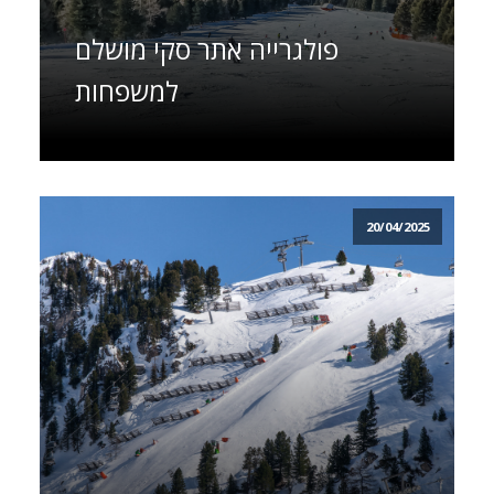
פולגרייה אתר סקי מושלם
למשפחות
20/04/2025