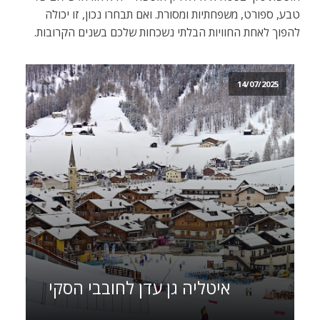
טבע, ספורט, משפחתיות ומסורת. ואם תבחרו נכון, זו יכולה
להפוך לאחת החוויות הבלתי נשכחות שלכם בשנים הקרובות.
14/07/2025
איטליה גן עדן לחובבי הסקי