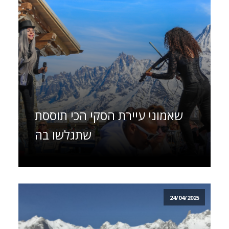
שאמוני עיירת הסקי הכי תוססת
שתגלשו בה
24/04/2025