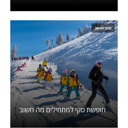
09/07/2025
חופשת סקי למתחילים מה חשוב