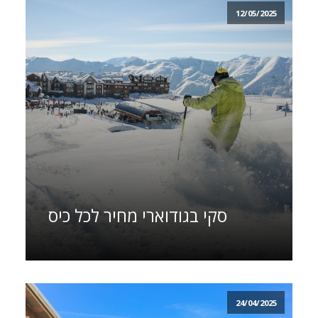
12/05/2025
סקי בגודוארי מחיר לכל כיס
24/04/2025