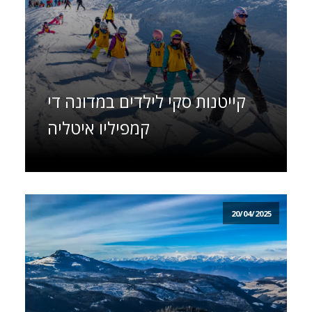
קייטנות סקי לילדים במדונה די
קמפיליו איטליה
20/04/2025