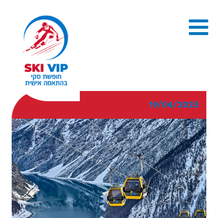
19/04/2023