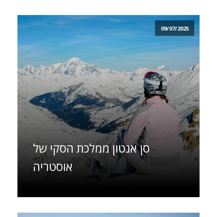
09/07/2025
סן אנטון ממלכת הסקי של
אוסטריה