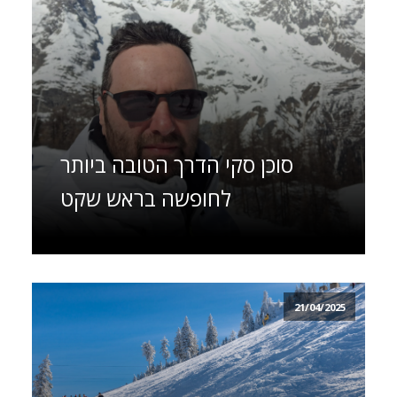
סוכן סקי הדרך הטובה ביותר
לחופשה בראש שקט
21/04/2025