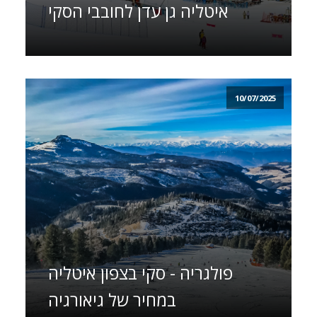
איטליה גן עדן לחובבי הסקי
10/07/2025
פולגריה - סקי בצפון איטליה
במחיר של גיאורגיה