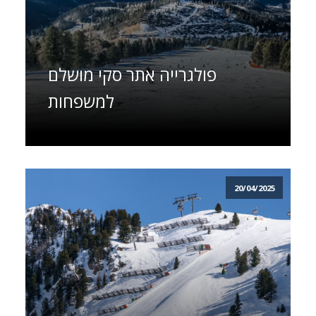
פולגרייה אתר סקי מושלם
למשפחות
20/04/2025