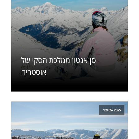
סן אנטון ממלכת הסקי של
אוסטריה
12/05/2025