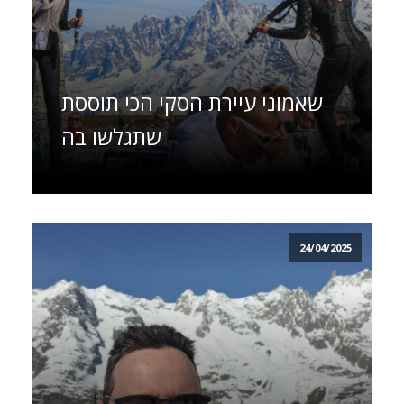
שאמוני עיירת הסקי הכי תוססת
שתגלשו בה
24/04/2025