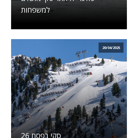
למשפחות
20/04/2025
סקי בפסח 26