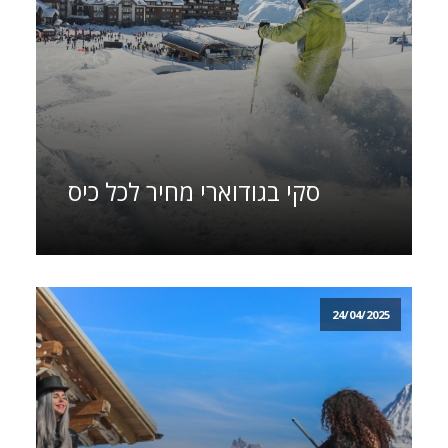
סקי בגודוארי מחיר לכל כיס
24/04/2025