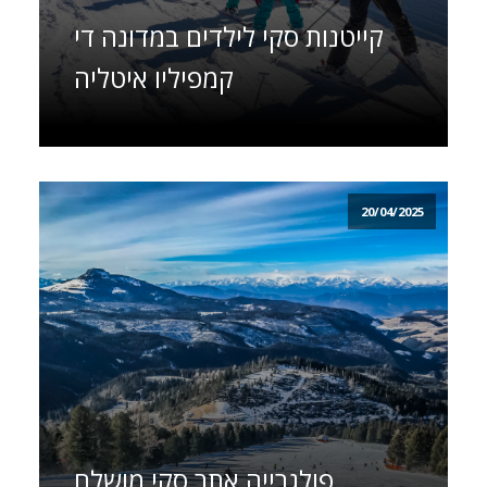
קייטנות סקי לילדים במדונה די
קמפיליו איטליה
20/04/2025
פולגרייה אתר סקי מושלם