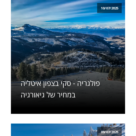
10/07/2025
פולגריה - סקי בצפון איטליה
במחיר של גיאורגיה
09/07/2025