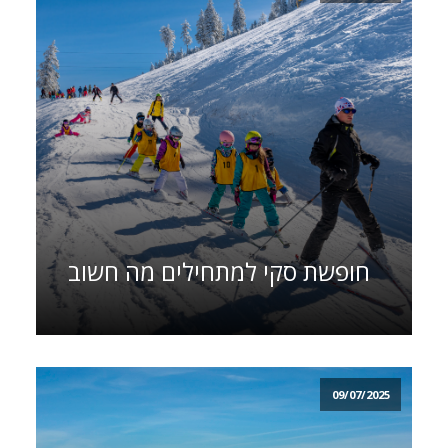
חופשת סקי למתחילים מה חשוב
09/07/2025