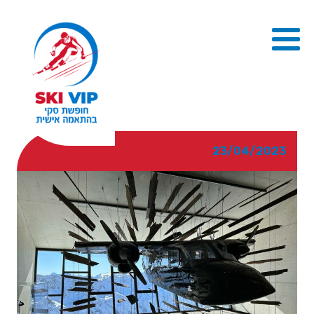
23/04/2023