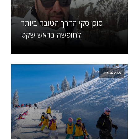
סוכן סקי הדרך הטובה ביותר
לחופשה בראש שקט
21/04/2025