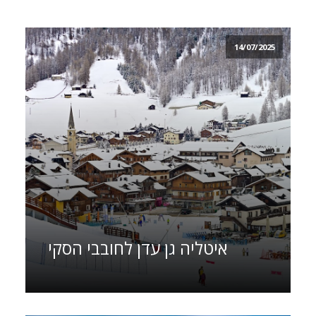
14/07/2025
איטליה גן עדן לחובבי הסקי