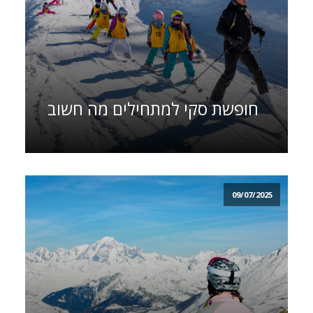
חופשת סקי למתחילים מה חשוב
09/07/2025