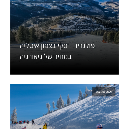
פולגריה - סקי בצפון איטליה
במחיר של גיאורגיה
09/07/2025