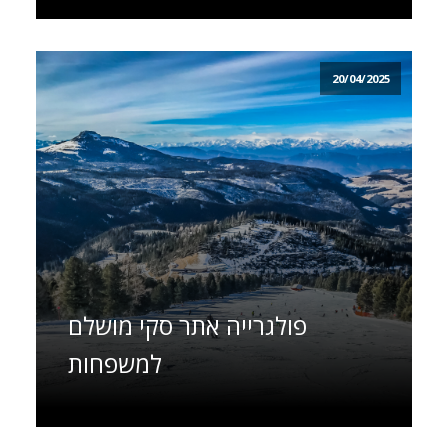
20/04/2025
פולגרייה אתר סקי מושלם
למשפחות