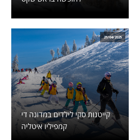
21/04/2025
קייטנות סקי לילדים במדונה די
קמפיליו איטליה