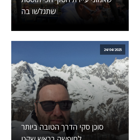
שתגלשו בה
24/04/2025
סוכן סקי הדרך הטובה ביותר
לחופשה בראש שקט