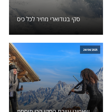
סקי בגודוארי מחיר לכל כיס
24/04/2025
שאמוני עיירת הסקי הכי תוססת