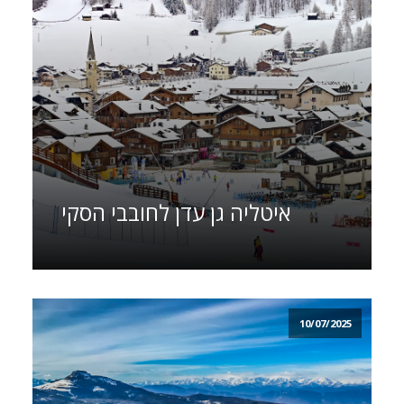
איטליה גן עדן לחובבי הסקי
10/07/2025