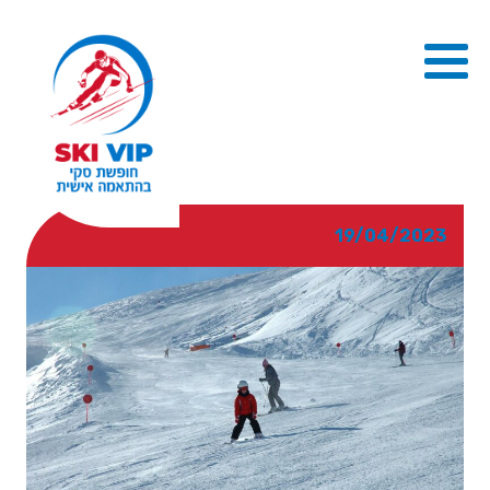
19/04/2023