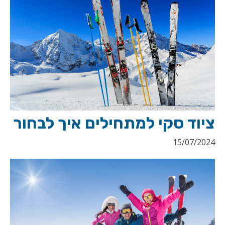
ציוד סקי למתחילים איך לבחור
15/07/2024