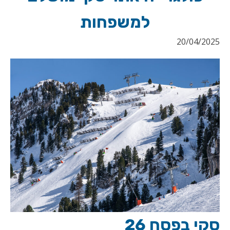
למשפחות
20/04/2025
סקי בפסח 26