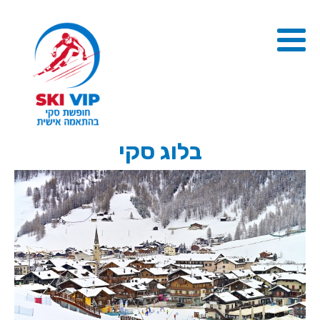
בלוג סקי