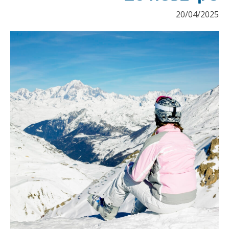
20/04/2025