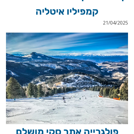
קמפיליו איטליה
21/04/2025
פולגרייה אתר סקי מושלם