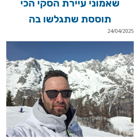
שאמוני עיירת הסקי הכי
תוססת שתגלשו בה
24/04/2025