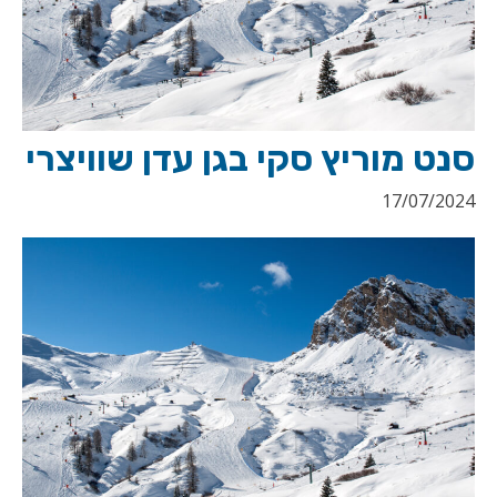
סנט מוריץ סקי בגן עדן שוויצרי
17/07/2024