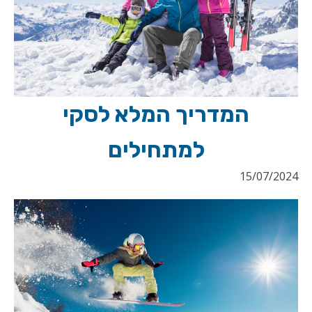
המדריך המלא לסקי
למתחילים
15/07/2024