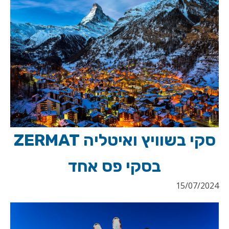
סקי בשוויץ ואיטליה ZERMAT
בסקי פס אחד
15/07/2024