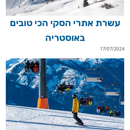
עשרת אתרי הסקי הכי טובים
באוסטריה
17/07/2024