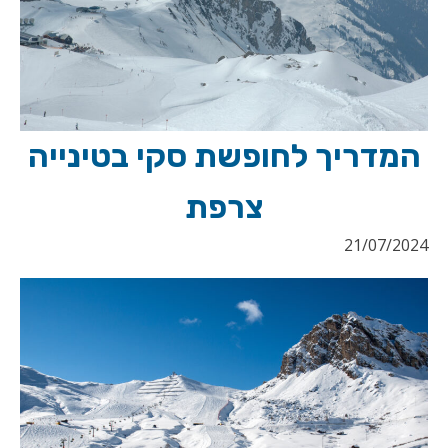
המדריך לחופשת סקי בטינייה
צרפת
21/07/2024