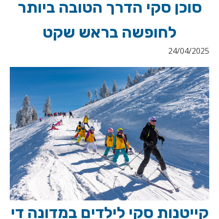
סוכן סקי הדרך הטובה ביותר
לחופשה בראש שקט
24/04/2025
קייטנות סקי לילדים במדונה די