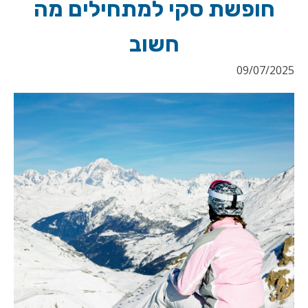
חופשת סקי למתחילים מה
חשוב
09/07/2025