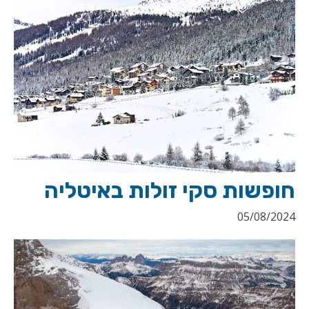
חופשות סקי זולות באיטליה
05/08/2024