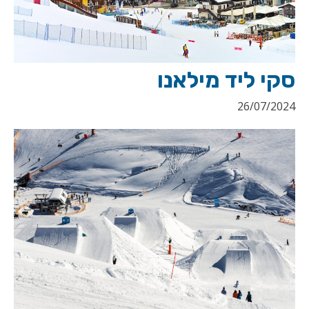
סקי ליד מילאנו
26/07/2024