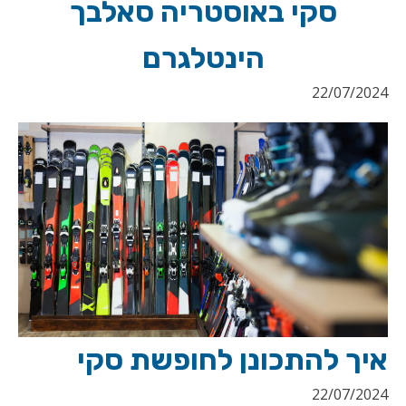
סקי באוסטריה סאלבך
הינטלגרם
22/07/2024
איך להתכונן לחופשת סקי
22/07/2024