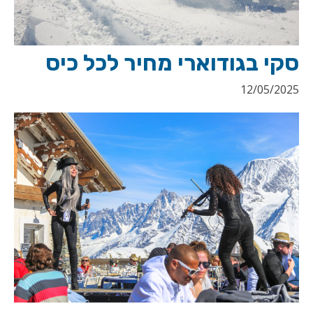
סקי בגודוארי מחיר לכל כיס
12/05/2025