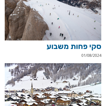
סקי פחות משבוע
01/08/2024