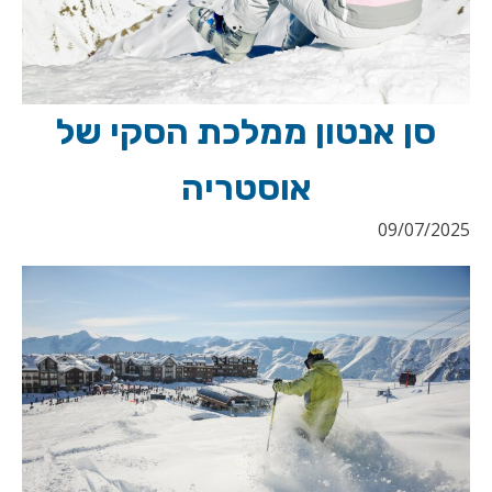
סן אנטון ממלכת הסקי של
אוסטריה
09/07/2025