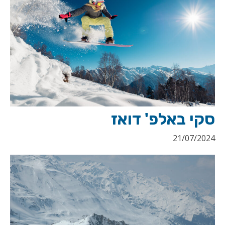
סקי באלפ' דואז
21/07/2024