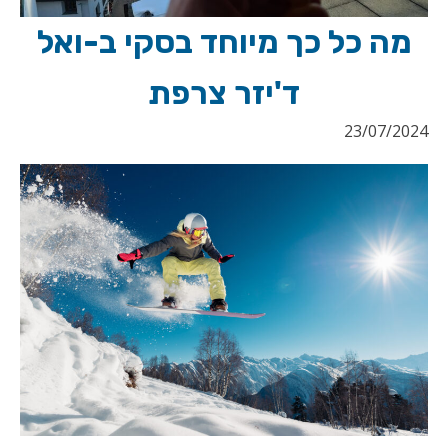
מה כל כך מיוחד בסקי ב-ואל
ד'יזר צרפת
23/07/2024