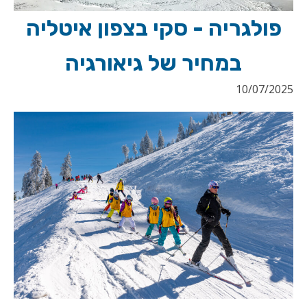
פולגריה - סקי בצפון איטליה
במחיר של גיאורגיה
10/07/2025