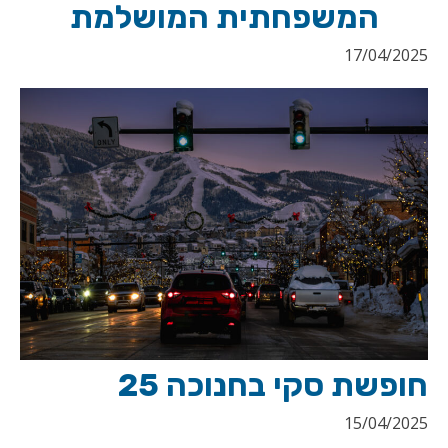
המשפחתית המושלמת
17/04/2025
חופשת סקי בחנוכה 25
15/04/2025