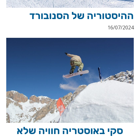
ההיסטוריה של הסנובורד
16/07/2024
סקי באוסטריה חוויה שלא