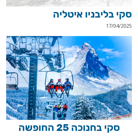
סקי בליבניו איטליה
17/04/2025
סקי בחנוכה 25 החופשה