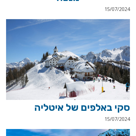
15/07/2024
סקי באלפים של איטליה
15/07/2024