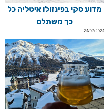
מדוע סקי בפינזולו איטליה כל
כך משתלם
24/07/2024