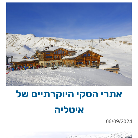
אתרי הסקי היוקרתיים של
איטליה
06/09/2024