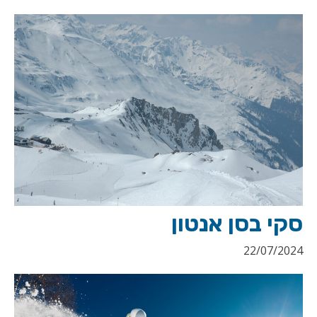
סקי בסן אנטון
22/07/2024