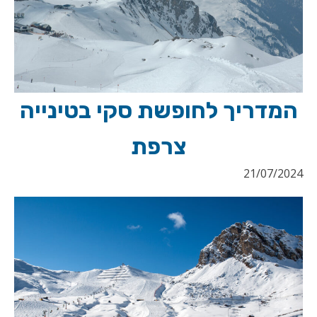
המדריך לחופשת סקי בטינייה
צרפת
21/07/2024