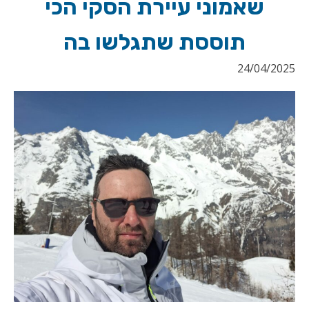
שאמוני עיירת הסקי הכי
תוססת שתגלשו בה
24/04/2025