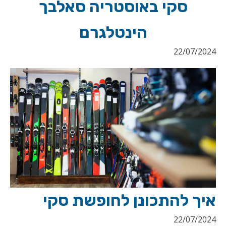
סקי באוסטריה סאלבך
הינטלגרם
22/07/2024
איך להתכונן לחופשת סקי
22/07/2024