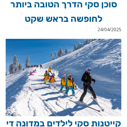
סוכן סקי הדרך הטובה ביותר
לחופשה בראש שקט
24/04/2025
קייטנות סקי לילדים במדונה די