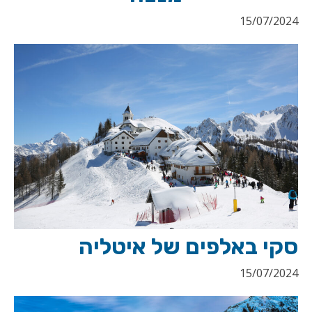
15/07/2024
סקי באלפים של איטליה
15/07/2024