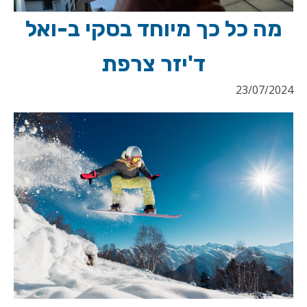
מה כל כך מיוחד בסקי ב-ואל
ד'יזר צרפת
23/07/2024