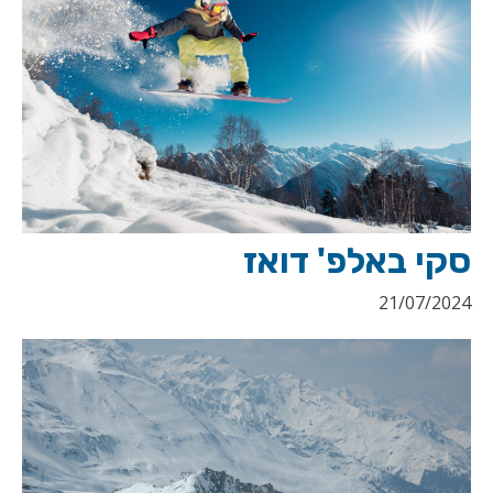
סקי באלפ' דואז
21/07/2024