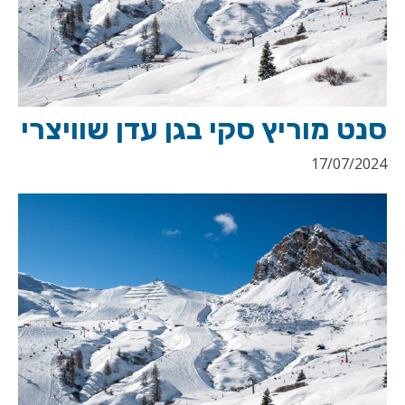
סנט מוריץ סקי בגן עדן שוויצרי
17/07/2024