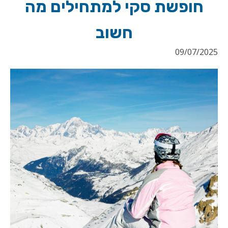
חופשת סקי למתחילים מה
חשוב
09/07/2025