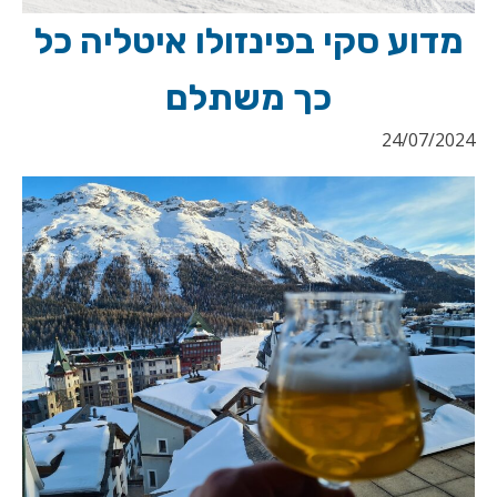
מדוע סקי בפינזולו איטליה כל
כך משתלם
24/07/2024