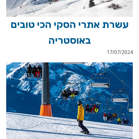
עשרת אתרי הסקי הכי טובים
באוסטריה
17/07/2024