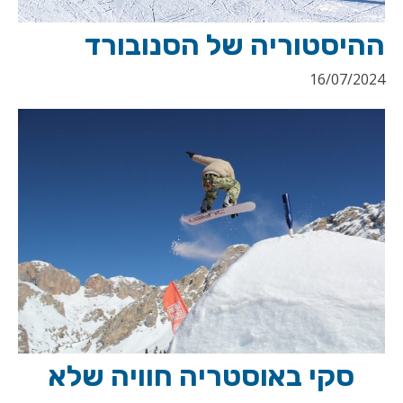
ההיסטוריה של הסנובורד
16/07/2024
סקי באוסטריה חוויה שלא