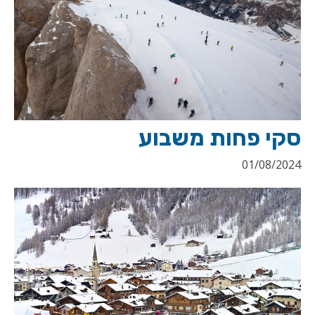
סקי פחות משבוע
01/08/2024