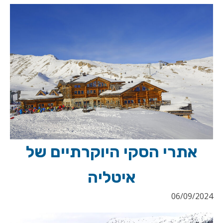
אתרי הסקי היוקרתיים של
איטליה
06/09/2024