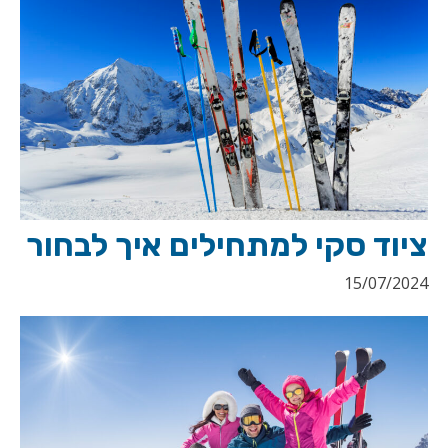
ציוד סקי למתחילים איך לבחור
15/07/2024