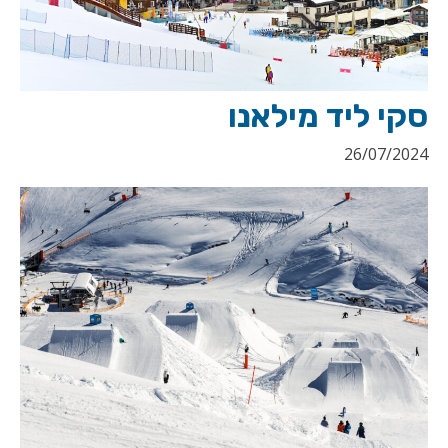
סקי ליד מילאנו
26/07/2024