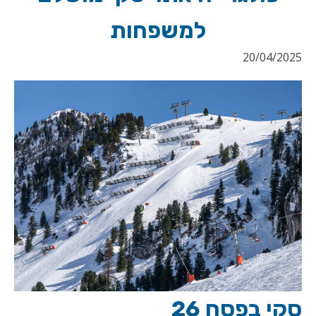
למשפחות
20/04/2025
סקי בפסח 26