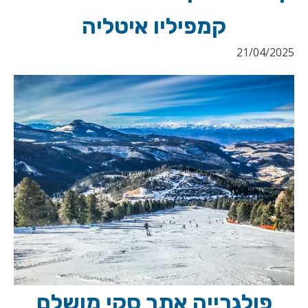
קמפיליו איטליה
21/04/2025
פולגרייה אתר סקי מושלם