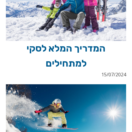
המדריך המלא לסקי
למתחילים
15/07/2024