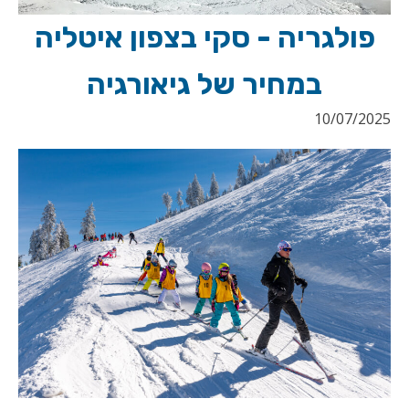
פולגריה - סקי בצפון איטליה
במחיר של גיאורגיה
10/07/2025