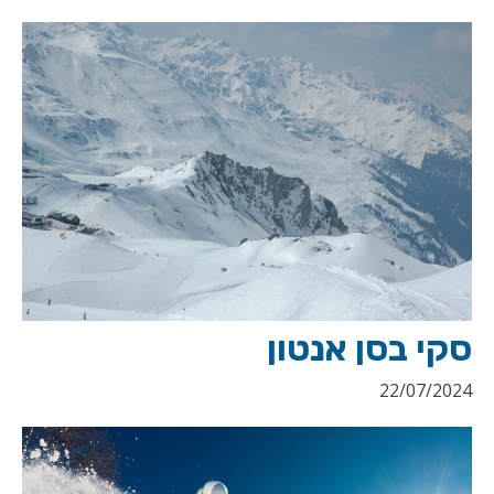
סקי בסן אנטון
22/07/2024