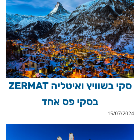
סקי בשוויץ ואיטליה ZERMAT
בסקי פס אחד
15/07/2024