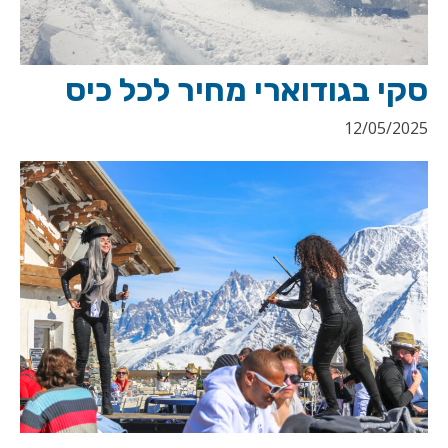
סקי בגודוארי מחיר לכל כיס
12/05/2025