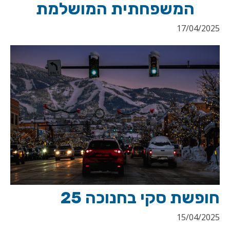
המשפחתית המושלמת
17/04/2025
חופשת סקי בחנוכה 25
15/04/2025