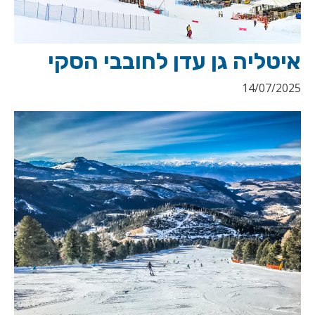
איטליה גן עדן לחובבי הסקי
14/07/2025