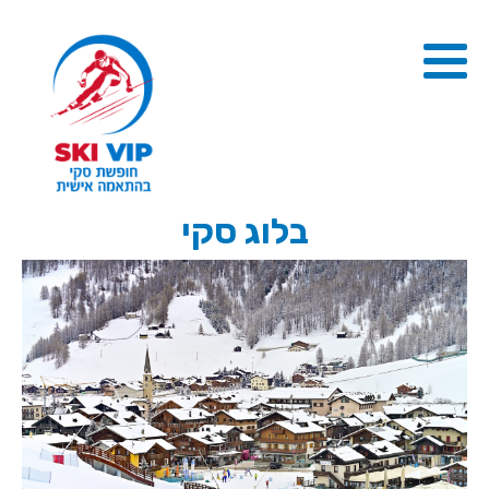
בלוג סקי