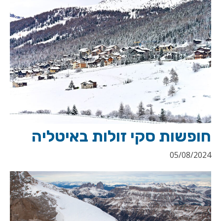
חופשות סקי זולות באיטליה
05/08/2024