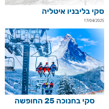
סקי בליבניו איטליה
17/04/2025
סקי בחנוכה 25 החופשה