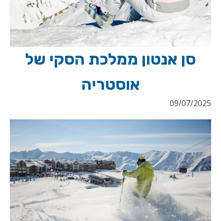
סן אנטון ממלכת הסקי של
אוסטריה
09/07/2025