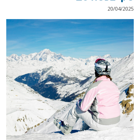
20/04/2025