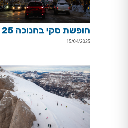
חופשת סקי בחנוכה 25
15/04/2025