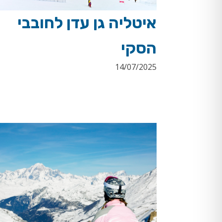
איטליה גן עדן לחובבי
הסקי
14/07/2025