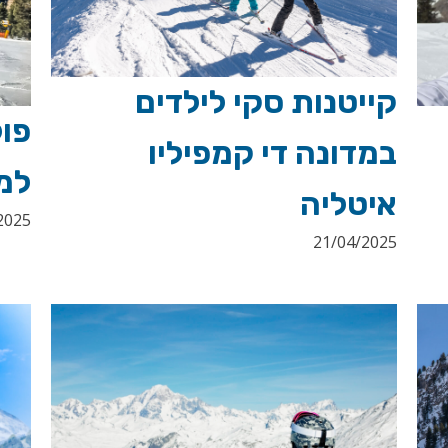
קייטנות סקי לילדים
פו
במדונה די קמפיליו
למ
איטליה
2025
21/04/2025