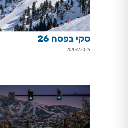
סקי בפסח 26
20/04/2025