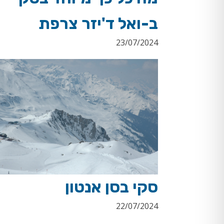
ב-ואל ד'יזר צרפת
23/07/2024
סקי בסן אנטון
22/07/2024