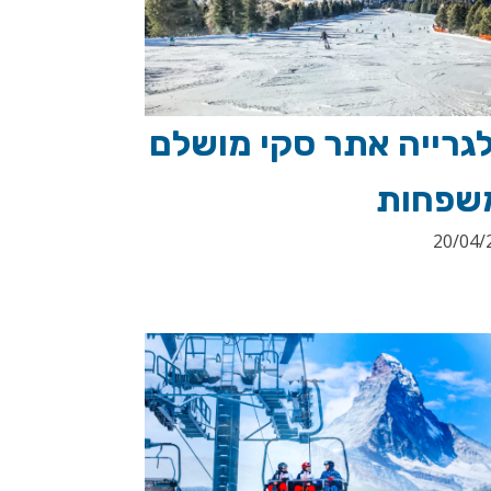
לגרייה אתר סקי מושלם
שפחות
20/04/