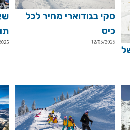
סקי בגודוארי מחיר לכל
שאמ
כיס
תו
12/05/2025
2025
ל