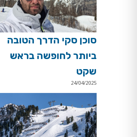
סוכן סקי הדרך הטובה
ביותר לחופשה בראש
שקט
24/04/2025