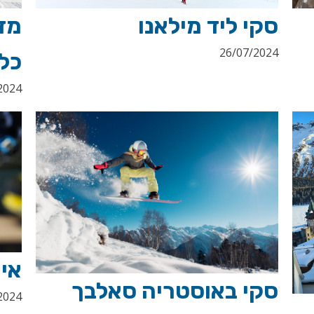
סקי ליד מילאנו
מדו
26/07/2024
כל
2024
אי
סקי באוסטריה סאלבך
2024