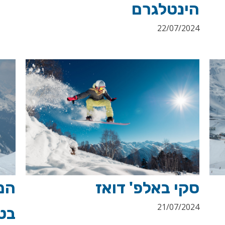
הינטלגרם
22/07/2024
המ
סקי באלפ' דואז
21/07/2024
בט