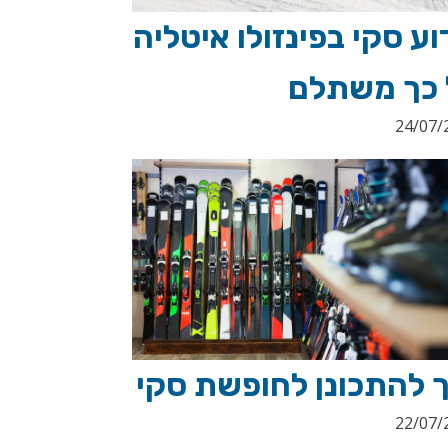
ע סקי בפינזולו איטליה
 כך משתלם
24/07/
ך להתכונן לחופשת סקי
22/07/