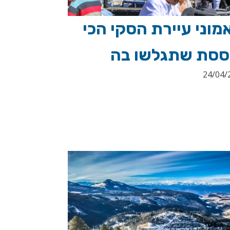
וני עיירת הסקי הכי
ססת שתגלשו בה
24/04/