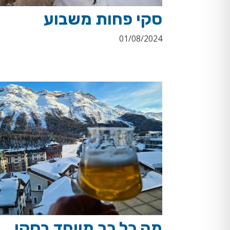
סקי פחות משבוע
01/08/2024
מה כל כך מיוחד בסקי