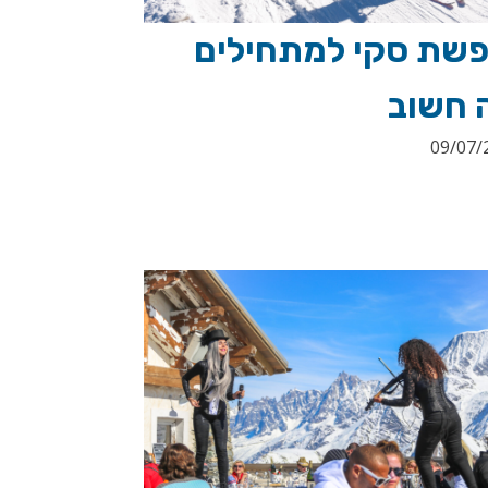
פשת סקי למתחילים
 חשוב
09/07/