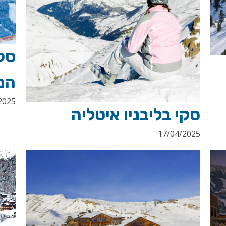
המ
2025
סקי בליבניו איטליה
17/04/2025