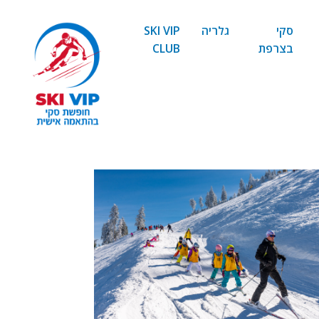
סקי
גלריה
SKI VIP
בצרפת
CLUB