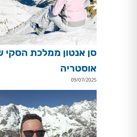
סן אנטון ממלכת הסקי ש
אוסטריה
09/07/2025