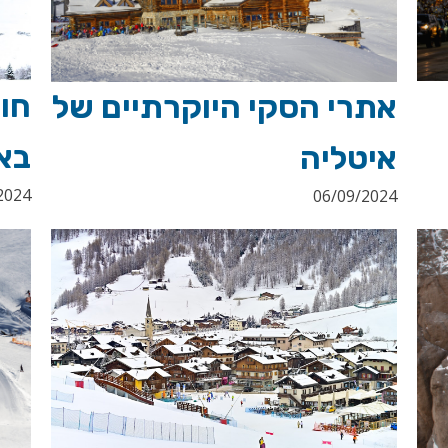
חופ
אתרי הסקי היוקרתיים של
בא
איטליה
2024
06/09/2024