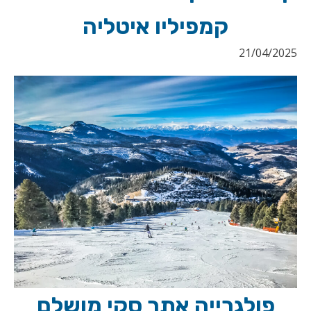
קמפיליו איטליה
21/04/2025
פולגרייה אתר סקי מושלם