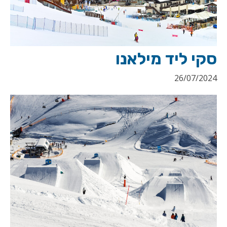
סקי ליד מילאנו
26/07/2024