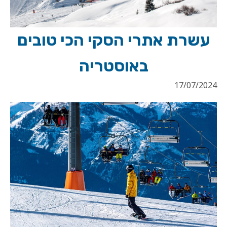
עשרת אתרי הסקי הכי טובים
באוסטריה
17/07/2024