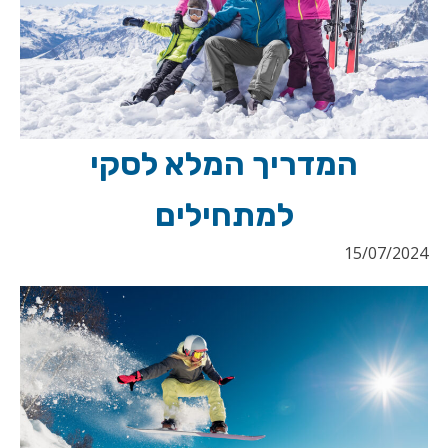
המדריך המלא לסקי
למתחילים
15/07/2024