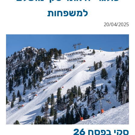
למשפחות
20/04/2025
סקי בפסח 26