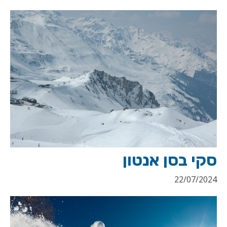
סקי בסן אנטון
22/07/2024