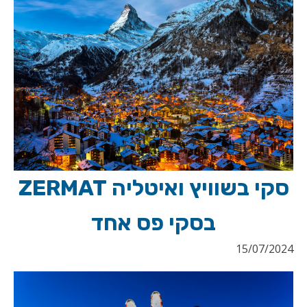
סקי בשוויץ ואיטליה ZERMAT
בסקי פס אחד
15/07/2024