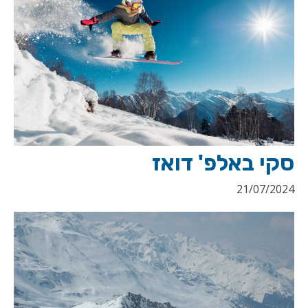
סקי באלפ' דואז
21/07/2024