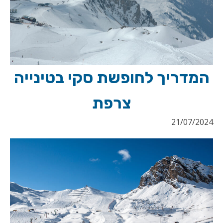
המדריך לחופשת סקי בטינייה
צרפת
21/07/2024