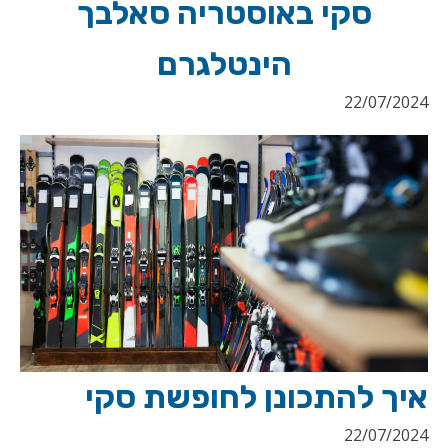
סקי באוסטריה סאלבך
הינטלגרם
22/07/2024
איך להתכונן לחופשת סקי
22/07/2024