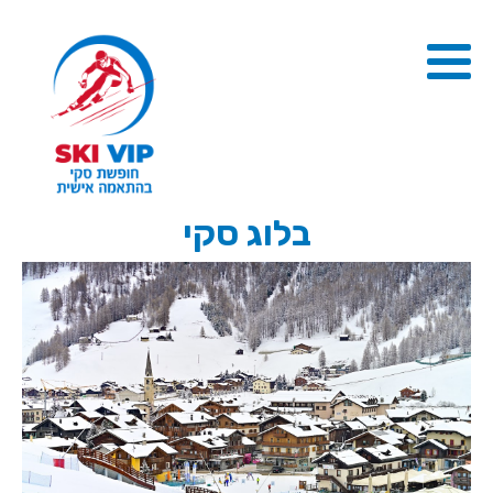
בלוג סקי