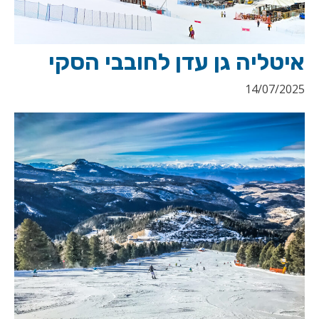
איטליה גן עדן לחובבי הסקי
14/07/2025