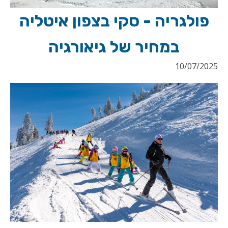
פולגריה - סקי בצפון איטליה
במחיר של גיאורגיה
10/07/2025