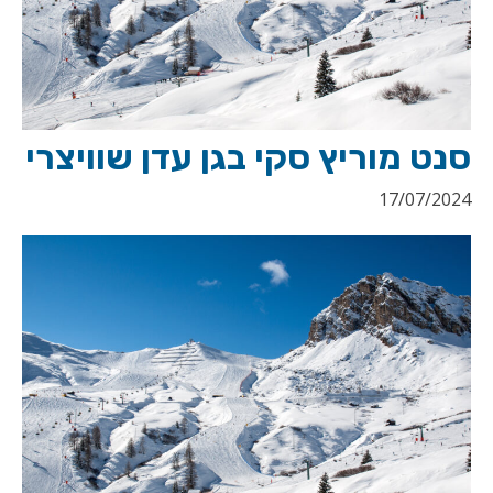
סנט מוריץ סקי בגן עדן שוויצרי
17/07/2024