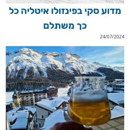
מדוע סקי בפינזולו איטליה כל
כך משתלם
24/07/2024