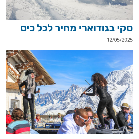
סקי בגודוארי מחיר לכל כיס
12/05/2025