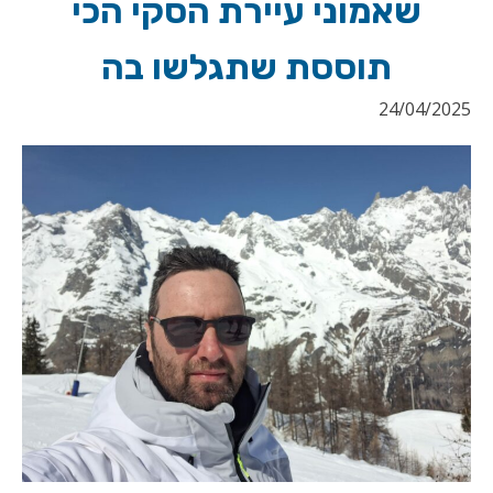
שאמוני עיירת הסקי הכי
תוססת שתגלשו בה
24/04/2025