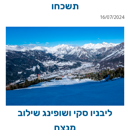
תשכחו
16/07/2024
ליבניו סקי ושופינג שילוב
מנצח