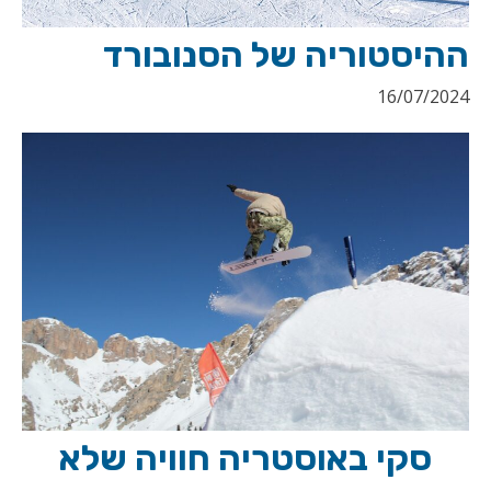
ההיסטוריה של הסנובורד
16/07/2024
סקי באוסטריה חוויה שלא