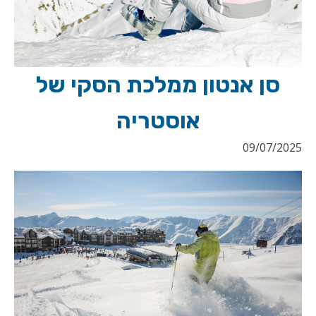
סן אנטון ממלכת הסקי של
אוסטריה
09/07/2025