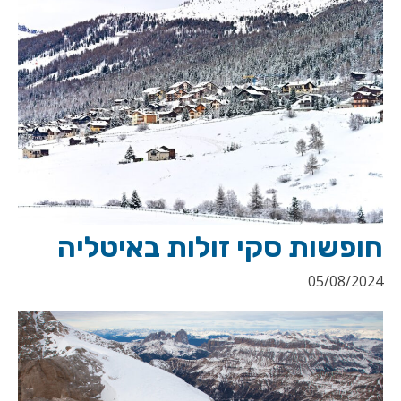
חופשות סקי זולות באיטליה
05/08/2024