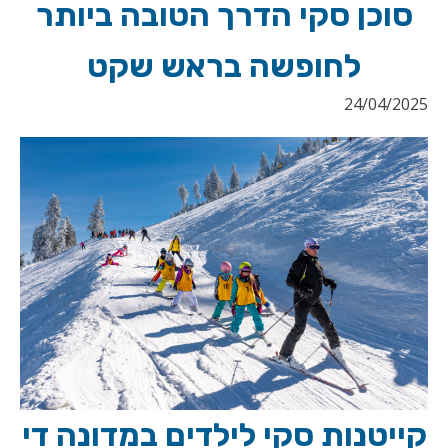
סוכן סקי הדרך הטובה ביותר
לחופשה בראש שקט
24/04/2025
קייטנות סקי לילדים במדונה די