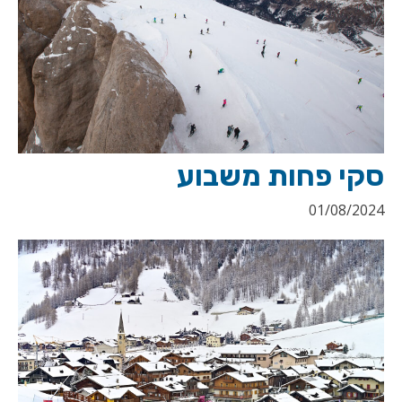
סקי פחות משבוע
01/08/2024