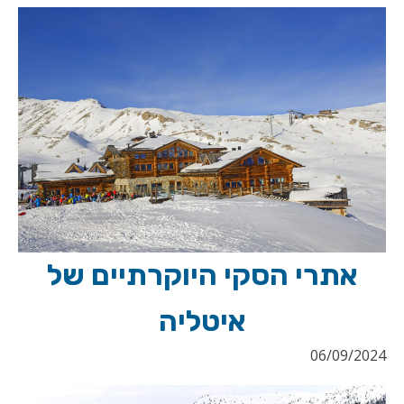
אתרי הסקי היוקרתיים של
איטליה
06/09/2024