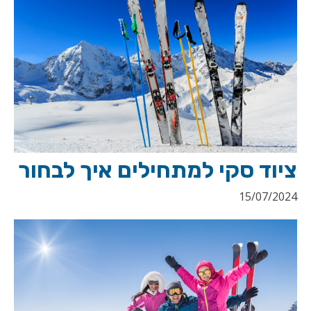
ציוד סקי למתחילים איך לבחור
15/07/2024