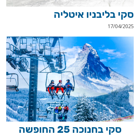
סקי בליבניו איטליה
17/04/2025
סקי בחנוכה 25 החופשה