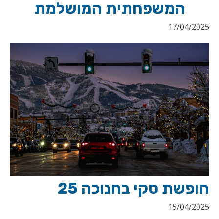
המשפחתית המושלמת
17/04/2025
חופשת סקי בחנוכה 25
15/04/2025