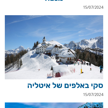
15/07/2024
סקי באלפים של איטליה
15/07/2024