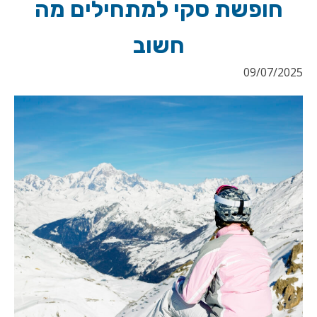
חופשת סקי למתחילים מה
חשוב
09/07/2025