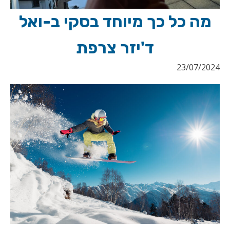
מה כל כך מיוחד בסקי ב-ואל
ד'יזר צרפת
23/07/2024