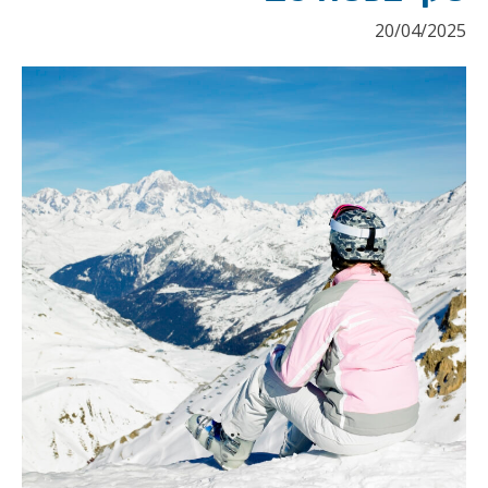
20/04/2025