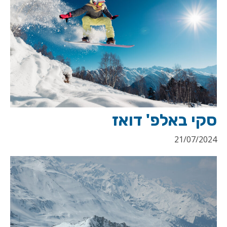
סקי באלפ' דואז
21/07/2024