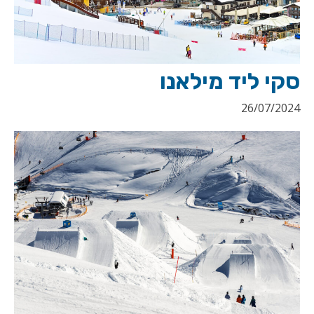
סקי ליד מילאנו
26/07/2024