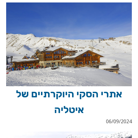
אתרי הסקי היוקרתיים של
איטליה
06/09/2024