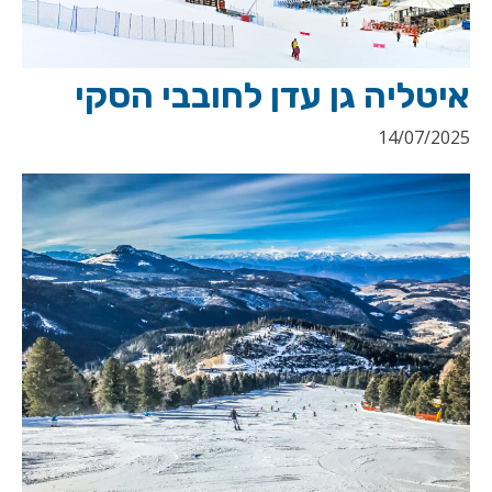
איטליה גן עדן לחובבי הסקי
14/07/2025