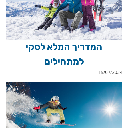
המדריך המלא לסקי
למתחילים
15/07/2024