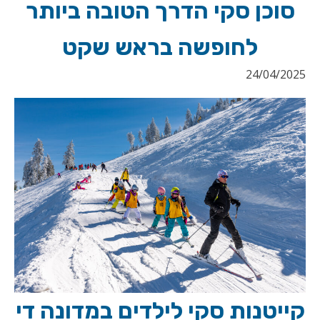
סוכן סקי הדרך הטובה ביותר
לחופשה בראש שקט
24/04/2025
קייטנות סקי לילדים במדונה די