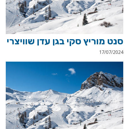
סנט מוריץ סקי בגן עדן שוויצרי
17/07/2024