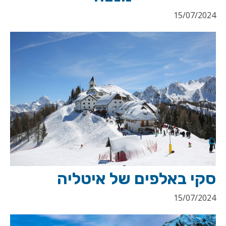
15/07/2024
סקי באלפים של איטליה
15/07/2024