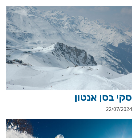
סקי בסן אנטון
22/07/2024