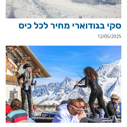
סקי בגודוארי מחיר לכל כיס
12/05/2025