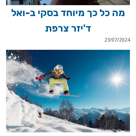
מה כל כך מיוחד בסקי ב-ואל
ד'יזר צרפת
23/07/2024