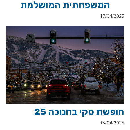
המשפחתית המושלמת
17/04/2025
חופשת סקי בחנוכה 25
15/04/2025