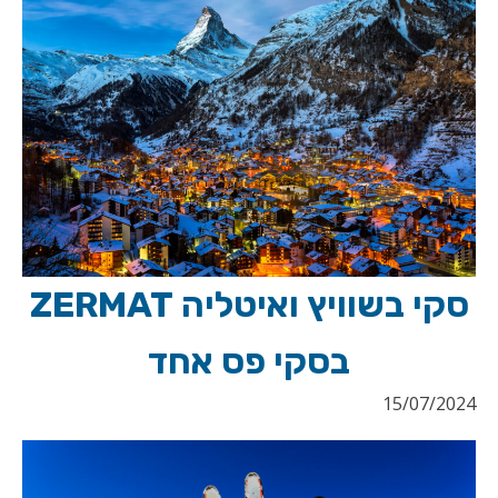
סקי בשוויץ ואיטליה ZERMAT
בסקי פס אחד
15/07/2024