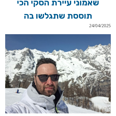
שאמוני עיירת הסקי הכי
תוססת שתגלשו בה
24/04/2025