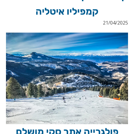
קמפיליו איטליה
21/04/2025
פולגרייה אתר סקי מושלם