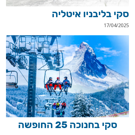
סקי בליבניו איטליה
17/04/2025
סקי בחנוכה 25 החופשה