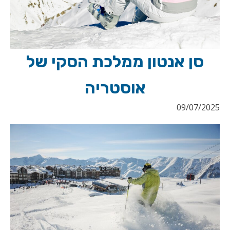
סן אנטון ממלכת הסקי של
אוסטריה
09/07/2025