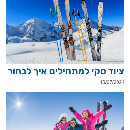
ציוד סקי למתחילים איך לבחור
15/07/2024