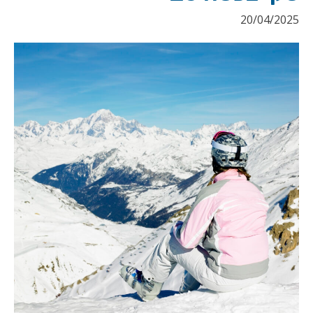
20/04/2025