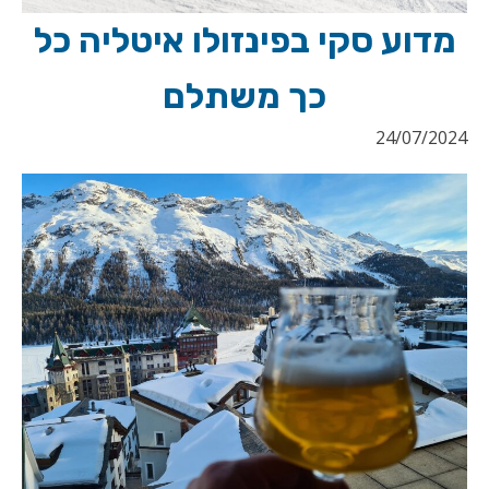
מדוע סקי בפינזולו איטליה כל
כך משתלם
24/07/2024