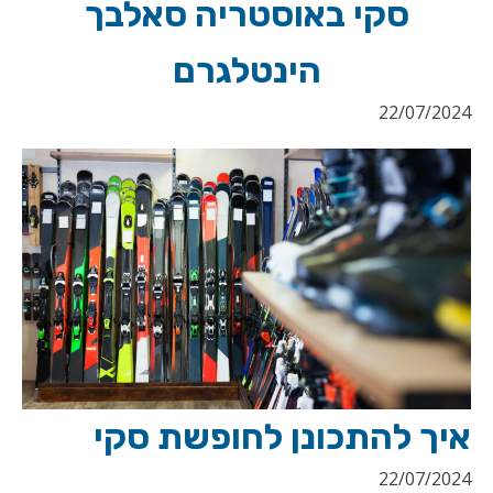
סקי באוסטריה סאלבך
הינטלגרם
22/07/2024
איך להתכונן לחופשת סקי
22/07/2024