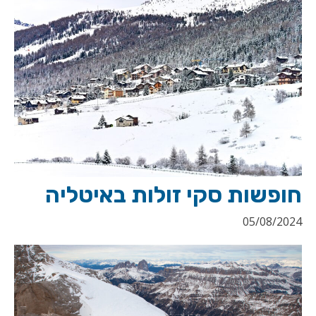
חופשות סקי זולות באיטליה
05/08/2024