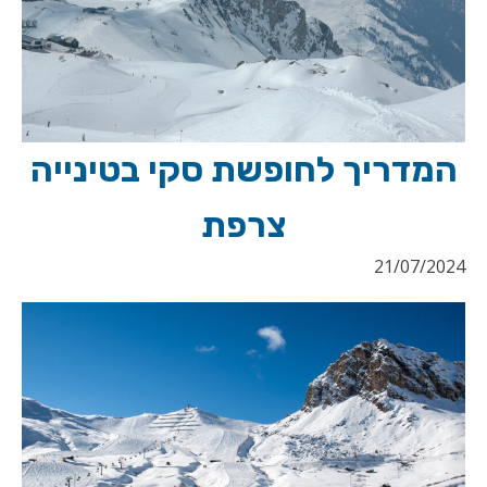
המדריך לחופשת סקי בטינייה
צרפת
21/07/2024