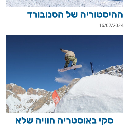
ההיסטוריה של הסנובורד
16/07/2024
סקי באוסטריה חוויה שלא