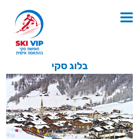
בלוג סקי