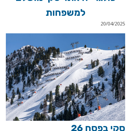
למשפחות
20/04/2025
סקי בפסח 26