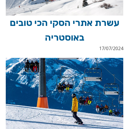
עשרת אתרי הסקי הכי טובים
באוסטריה
17/07/2024