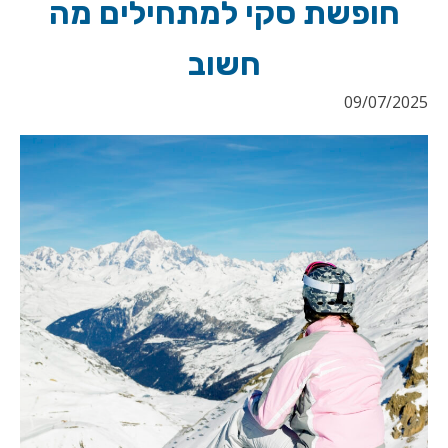
חופשת סקי למתחילים מה
חשוב
09/07/2025