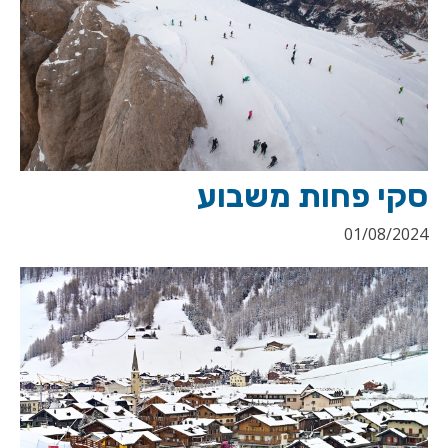
סקי פחות משבוע
01/08/2024