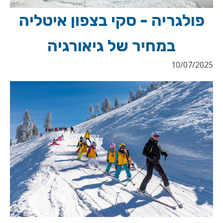
פולגריה - סקי בצפון איטליה
במחיר של גיאורגיה
10/07/2025