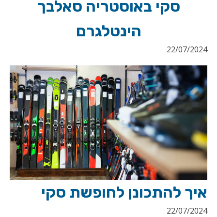
סקי באוסטריה סאלבך
הינטלגרם
22/07/2024
איך להתכונן לחופשת סקי
22/07/2024