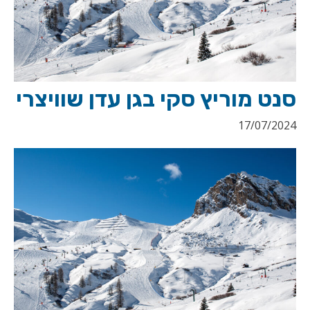
סנט מוריץ סקי בגן עדן שוויצרי
17/07/2024