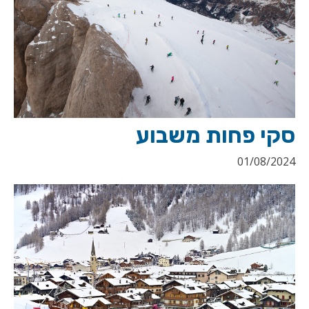
סקי פחות משבוע
01/08/2024