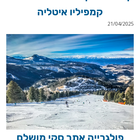
קמפיליו איטליה
21/04/2025
פולגרייה אתר סקי מושלם