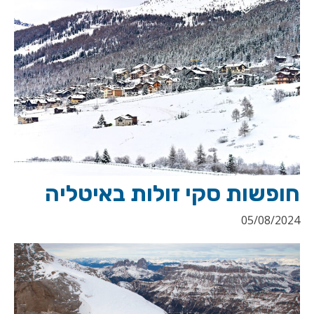
חופשות סקי זולות באיטליה
05/08/2024