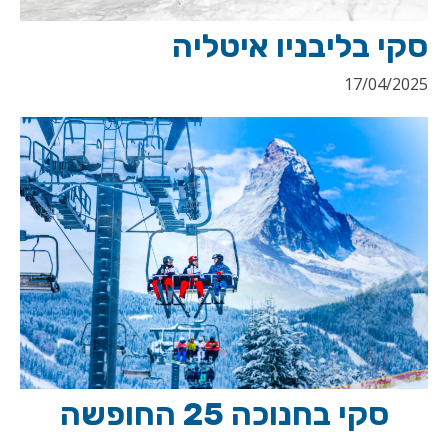
סקי בליבניו איטליה
17/04/2025
סקי בחנוכה 25 החופשה