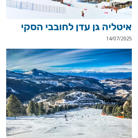
איטליה גן עדן לחובבי הסקי
14/07/2025