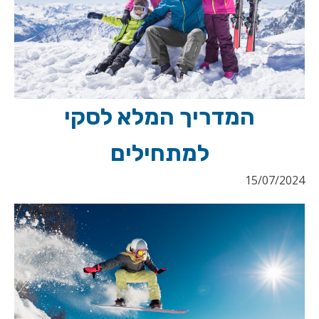
המדריך המלא לסקי
למתחילים
15/07/2024