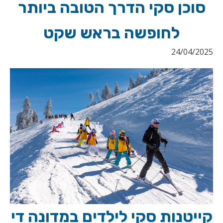
סוכן סקי הדרך הטובה ביותר
לחופשה בראש שקט
24/04/2025
קייטנות סקי לילדים במדונה די