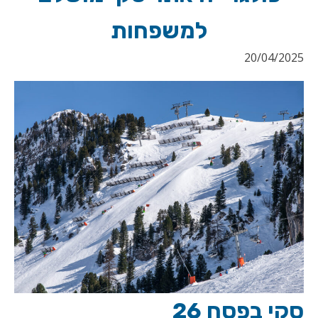
למשפחות
20/04/2025
סקי בפסח 26