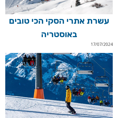
עשרת אתרי הסקי הכי טובים
באוסטריה
17/07/2024