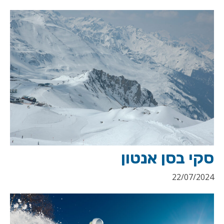
סקי בסן אנטון
22/07/2024