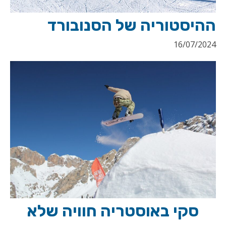
ההיסטוריה של הסנובורד
16/07/2024
סקי באוסטריה חוויה שלא