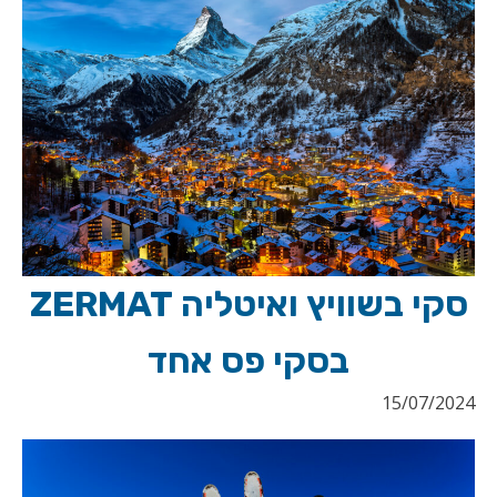
סקי בשוויץ ואיטליה ZERMAT
בסקי פס אחד
15/07/2024