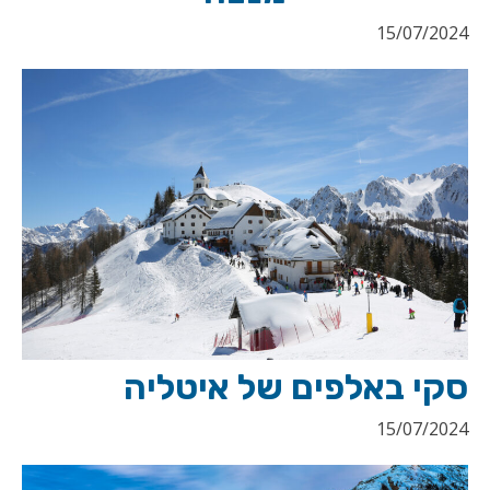
15/07/2024
סקי באלפים של איטליה
15/07/2024