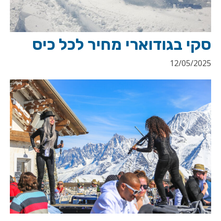
סקי בגודוארי מחיר לכל כיס
12/05/2025