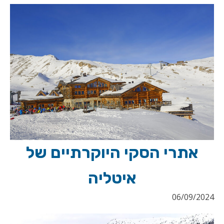
אתרי הסקי היוקרתיים של
איטליה
06/09/2024