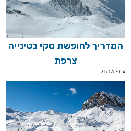
המדריך לחופשת סקי בטינייה
צרפת
21/07/2024