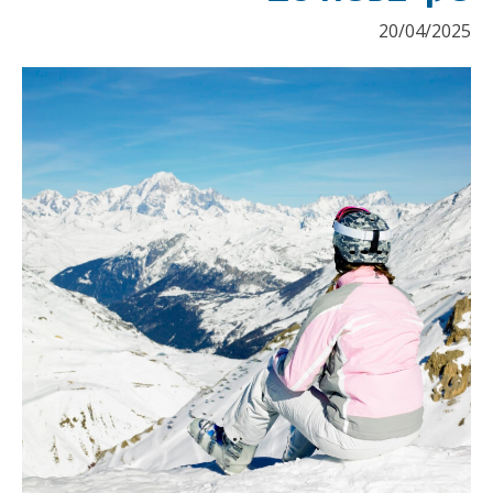
20/04/2025