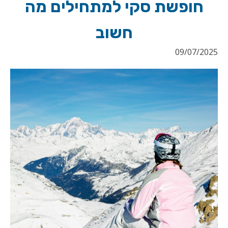
חופשת סקי למתחילים מה
חשוב
09/07/2025