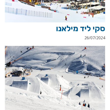
סקי ליד מילאנו
26/07/2024