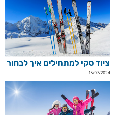
ציוד סקי למתחילים איך לבחור
15/07/2024