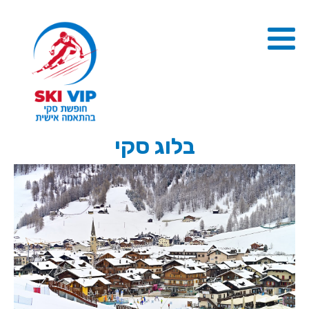
בלוג סקי