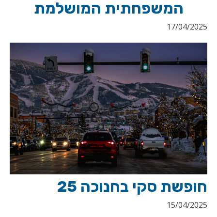
המשפחתית המושלמת
17/04/2025
חופשת סקי בחנוכה 25
15/04/2025