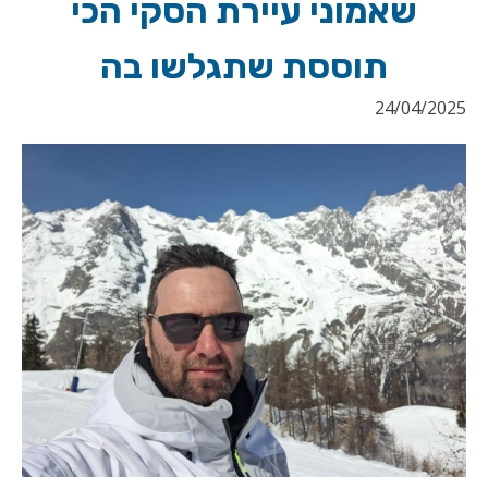
שאמוני עיירת הסקי הכי
תוססת שתגלשו בה
24/04/2025