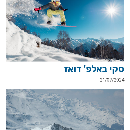
סקי באלפ' דואז
21/07/2024