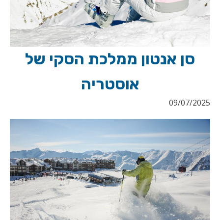
סן אנטון ממלכת הסקי של
אוסטריה
09/07/2025