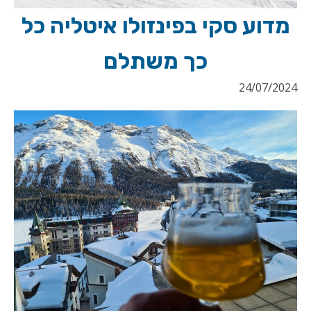
מדוע סקי בפינזולו איטליה כל
כך משתלם
24/07/2024