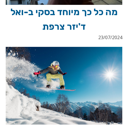
מה כל כך מיוחד בסקי ב-ואל
ד'יזר צרפת
23/07/2024