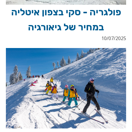
פולגריה - סקי בצפון איטליה
במחיר של גיאורגיה
10/07/2025