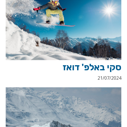
סקי באלפ' דואז
21/07/2024