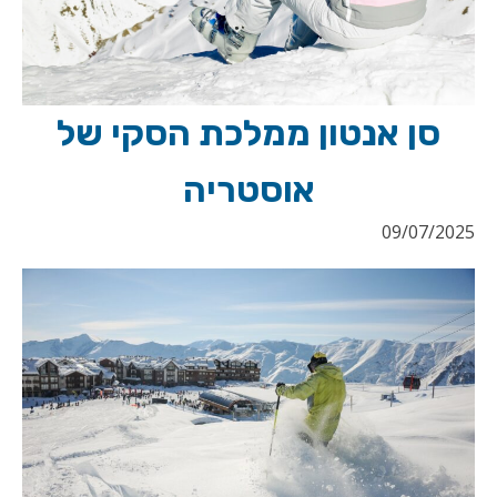
סן אנטון ממלכת הסקי של
אוסטריה
09/07/2025