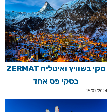
סקי בשוויץ ואיטליה ZERMAT
בסקי פס אחד
15/07/2024