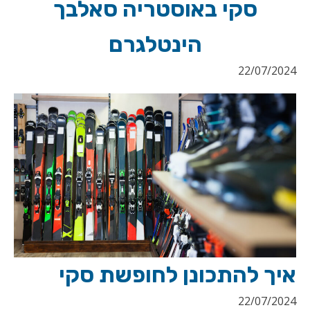
סקי באוסטריה סאלבך
הינטלגרם
22/07/2024
איך להתכונן לחופשת סקי
22/07/2024