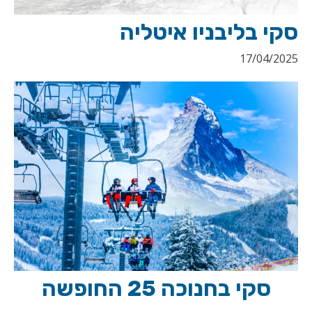
סקי בליבניו איטליה
17/04/2025
סקי בחנוכה 25 החופשה