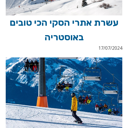
עשרת אתרי הסקי הכי טובים
באוסטריה
17/07/2024