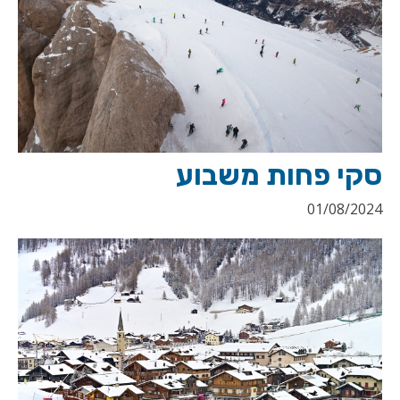
סקי פחות משבוע
01/08/2024