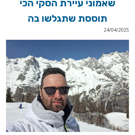
שאמוני עיירת הסקי הכי
תוססת שתגלשו בה
24/04/2025