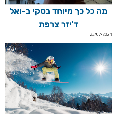
מה כל כך מיוחד בסקי ב-ואל
ד'יזר צרפת
23/07/2024