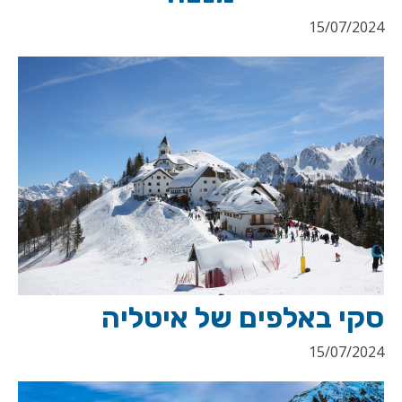
15/07/2024
סקי באלפים של איטליה
15/07/2024