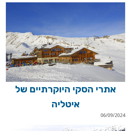
אתרי הסקי היוקרתיים של
איטליה
06/09/2024