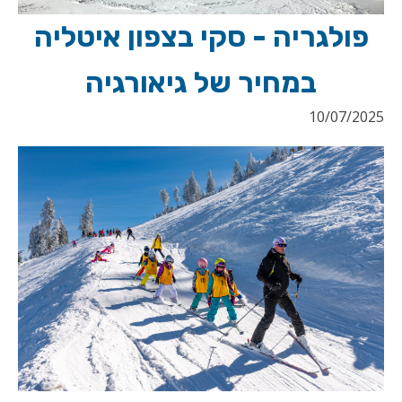
פולגריה - סקי בצפון איטליה
במחיר של גיאורגיה
10/07/2025