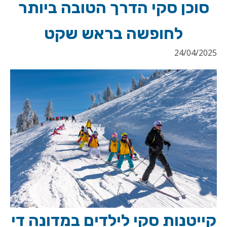
סוכן סקי הדרך הטובה ביותר
לחופשה בראש שקט
24/04/2025
קייטנות סקי לילדים במדונה די