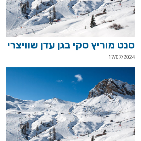
סנט מוריץ סקי בגן עדן שוויצרי
17/07/2024