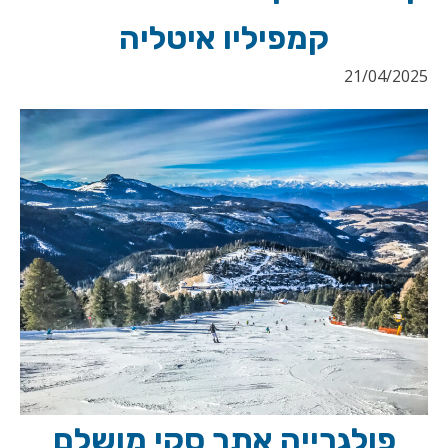
קמפיליו איטליה
21/04/2025
פולגרייה אתר סקי מושלם