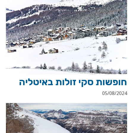
חופשות סקי זולות באיטליה
05/08/2024