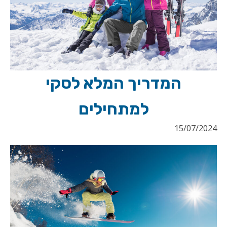
המדריך המלא לסקי
למתחילים
15/07/2024