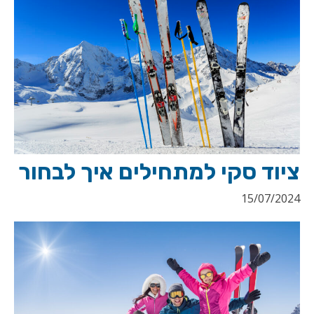
ציוד סקי למתחילים איך לבחור
15/07/2024