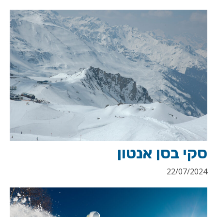
סקי בסן אנטון
22/07/2024