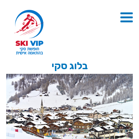
בלוג סקי