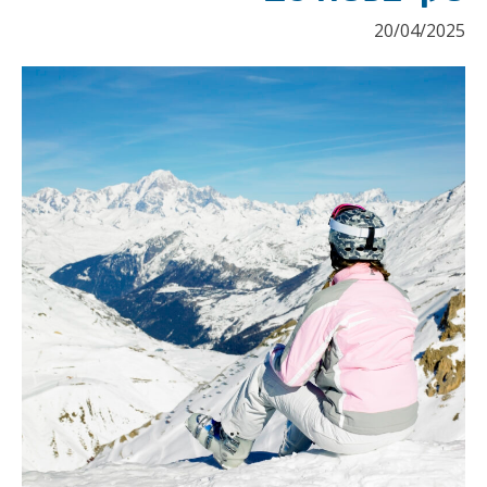
20/04/2025