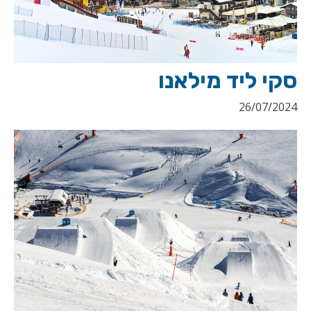
סקי ליד מילאנו
26/07/2024