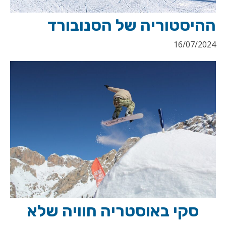
ההיסטוריה של הסנובורד
16/07/2024
סקי באוסטריה חוויה שלא