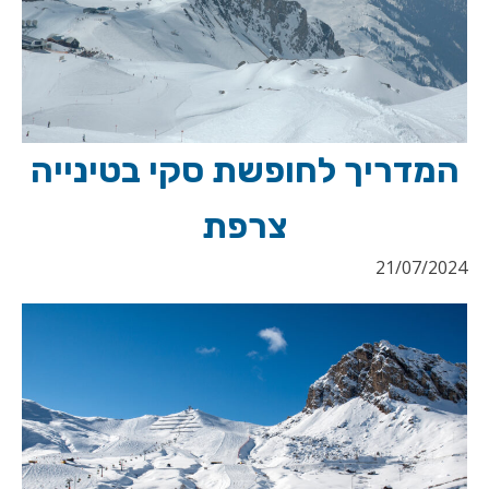
המדריך לחופשת סקי בטינייה
צרפת
21/07/2024