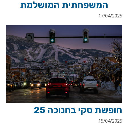
המשפחתית המושלמת
17/04/2025
חופשת סקי בחנוכה 25
15/04/2025