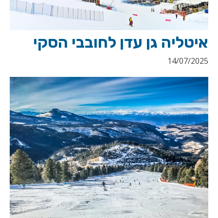
איטליה גן עדן לחובבי הסקי
14/07/2025