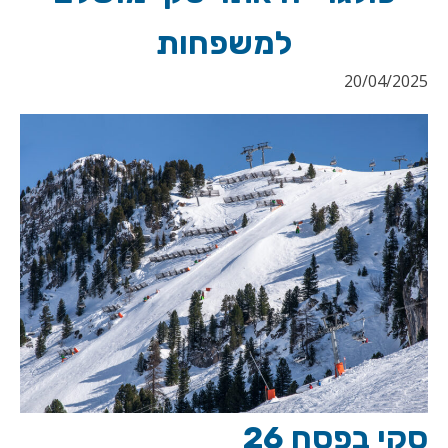
למשפחות
20/04/2025
סקי בפסח 26