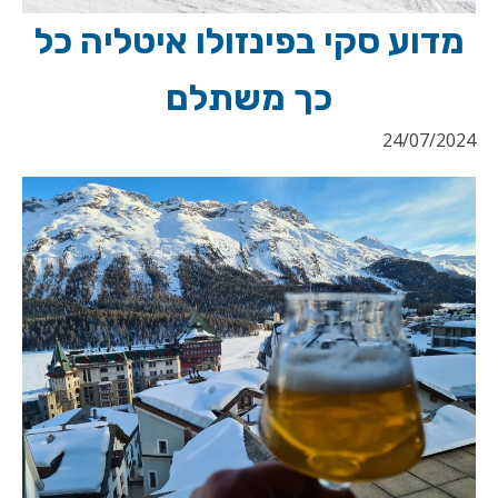
מדוע סקי בפינזולו איטליה כל
כך משתלם
24/07/2024