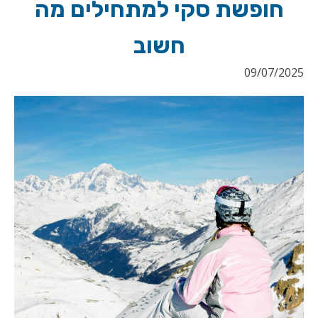
חופשת סקי למתחילים מה
חשוב
09/07/2025