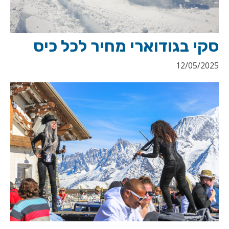
סקי בגודוארי מחיר לכל כיס
12/05/2025