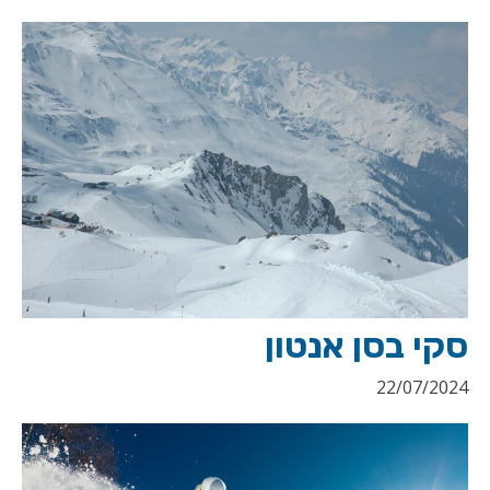
סקי בסן אנטון
22/07/2024