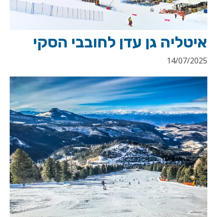
איטליה גן עדן לחובבי הסקי
14/07/2025