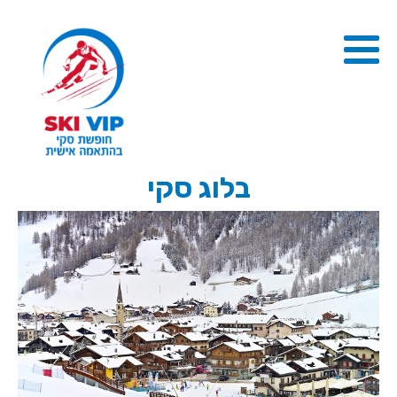
בלוג סקי