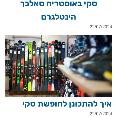
סקי באוסטריה סאלבך
הינטלגרם
22/07/2024
איך להתכונן לחופשת סקי
22/07/2024