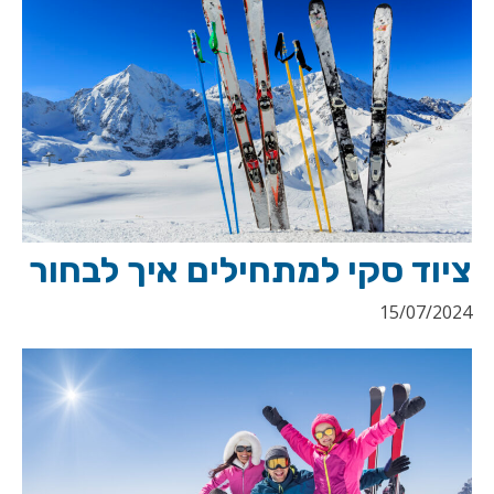
ציוד סקי למתחילים איך לבחור
15/07/2024