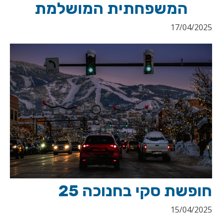
המשפחתית המושלמת
17/04/2025
חופשת סקי בחנוכה 25
15/04/2025