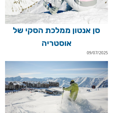
סן אנטון ממלכת הסקי של
אוסטריה
09/07/2025