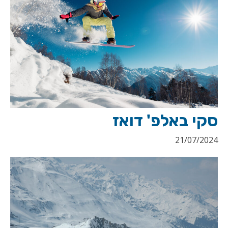
סקי באלפ' דואז
21/07/2024