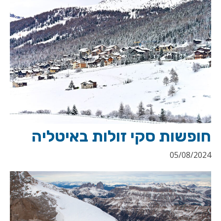
חופשות סקי זולות באיטליה
05/08/2024