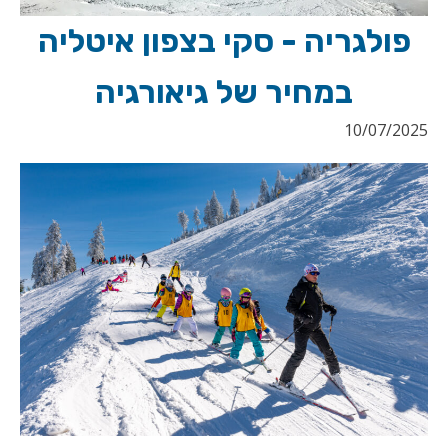
פולגריה - סקי בצפון איטליה
במחיר של גיאורגיה
10/07/2025