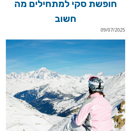
חופשת סקי למתחילים מה
חשוב
09/07/2025