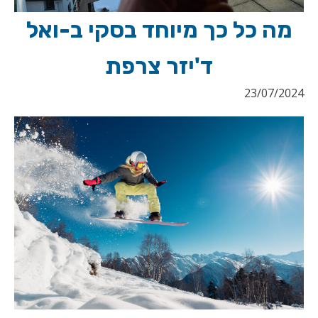
מה כל כך מיוחד בסקי ב-ואל
ד'יזר צרפת
23/07/2024