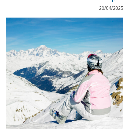
20/04/2025