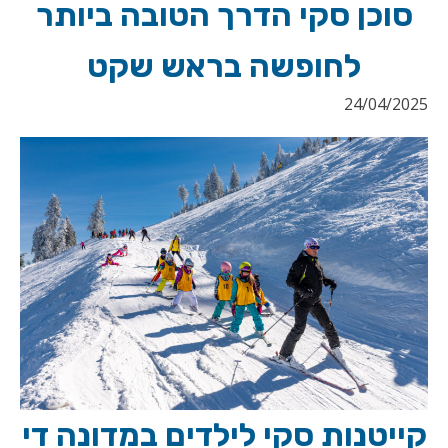
סוכן סקי הדרך הטובה ביותר
לחופשה בראש שקט
24/04/2025
קייטנות סקי לילדים במדונה די