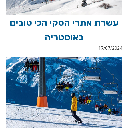
עשרת אתרי הסקי הכי טובים
באוסטריה
17/07/2024