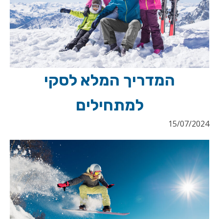
המדריך המלא לסקי
למתחילים
15/07/2024