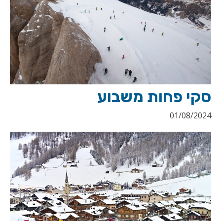
סקי פחות משבוע
01/08/2024