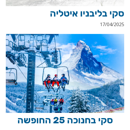
סקי בליבניו איטליה
17/04/2025
סקי בחנוכה 25 החופשה