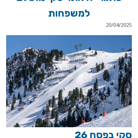
למשפחות
20/04/2025
סקי בפסח 26