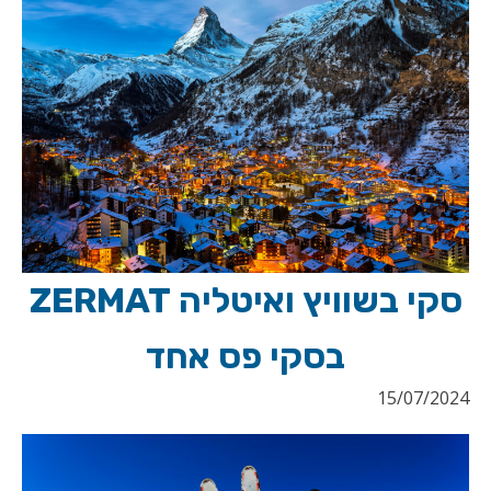
סקי בשוויץ ואיטליה ZERMAT
בסקי פס אחד
15/07/2024