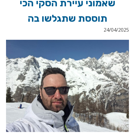
שאמוני עיירת הסקי הכי
תוססת שתגלשו בה
24/04/2025