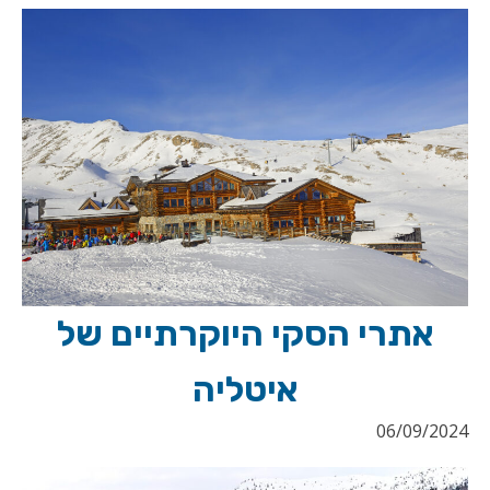
אתרי הסקי היוקרתיים של
איטליה
06/09/2024