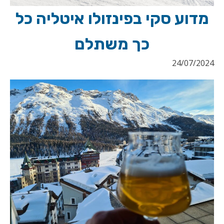
מדוע סקי בפינזולו איטליה כל
כך משתלם
24/07/2024