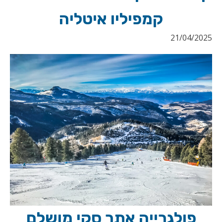
קמפיליו איטליה
21/04/2025
פולגרייה אתר סקי מושלם