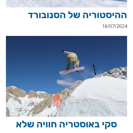
ההיסטוריה של הסנובורד
16/07/2024
סקי באוסטריה חוויה שלא