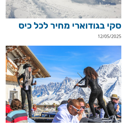
סקי בגודוארי מחיר לכל כיס
12/05/2025