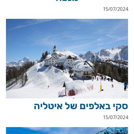
15/07/2024
סקי באלפים של איטליה
15/07/2024