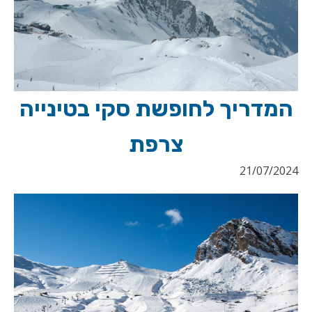
המדריך לחופשת סקי בטינייה
צרפת
21/07/2024