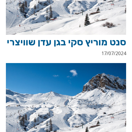
סנט מוריץ סקי בגן עדן שוויצרי
17/07/2024