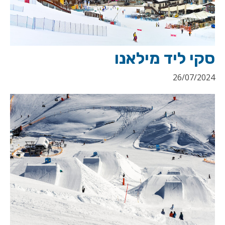
סקי ליד מילאנו
26/07/2024