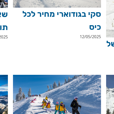
סקי בגודוארי מחיר לכל
שאמ
כיס
תו
12/05/2025
2025
ל