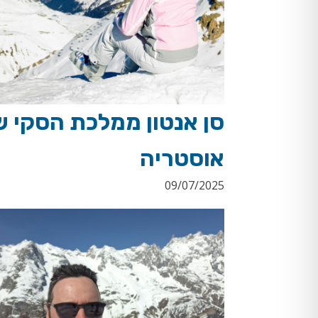
סן אנטון ממלכת הסקי ש
אוסטריה
09/07/2025