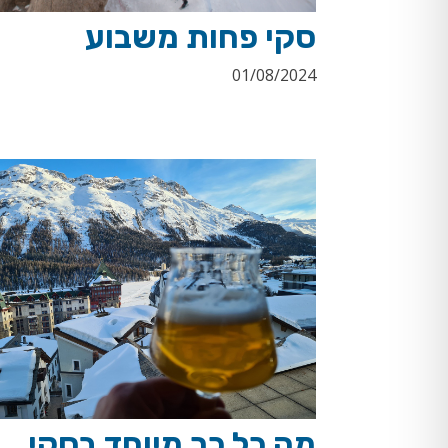
סקי פחות משבוע
01/08/2024
מה כל כך מיוחד בסקי