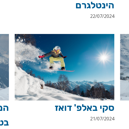
הינטלגרם
22/07/2024
המ
סקי באלפ' דואז
21/07/2024
בט