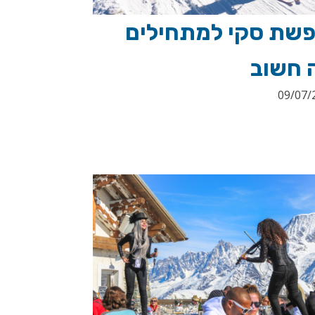
פשת סקי למתחילים
 חשוב
09/07/