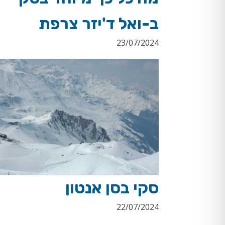
ב-ואל ד'יזר צרפת
23/07/2024
סקי בסן אנטון
22/07/2024