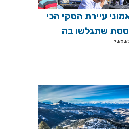
וני עיירת הסקי הכי
ססת שתגלשו בה
24/04/