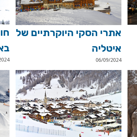
חופ
אתרי הסקי היוקרתיים של
בא
איטליה
2024
06/09/2024