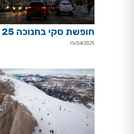
חופשת סקי בחנוכה 25
15/04/2025