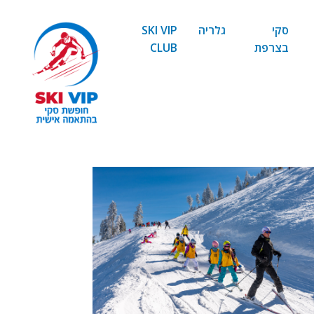
סקי
גלריה
SKI VIP
בצרפת
CLUB