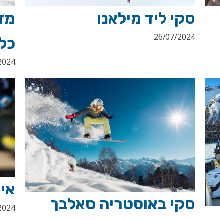
סקי ליד מילאנו
מדו
26/07/2024
כל
2024
אי
סקי באוסטריה סאלבך
2024