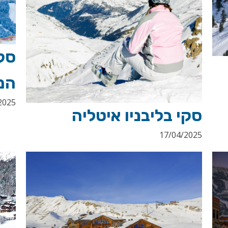
המ
2025
סקי בליבניו איטליה
17/04/2025