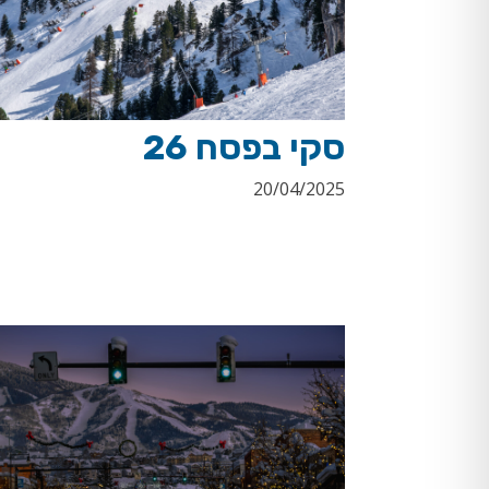
סקי בפסח 26
20/04/2025