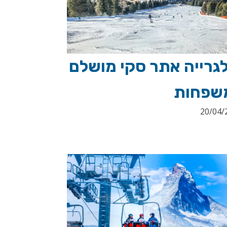
לגרייה אתר סקי מושלם
שפחות
20/04/