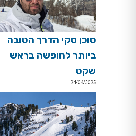
סוכן סקי הדרך הטובה
ביותר לחופשה בראש
שקט
24/04/2025