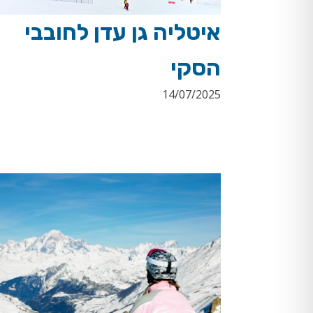
איטליה גן עדן לחובבי
הסקי
14/07/2025