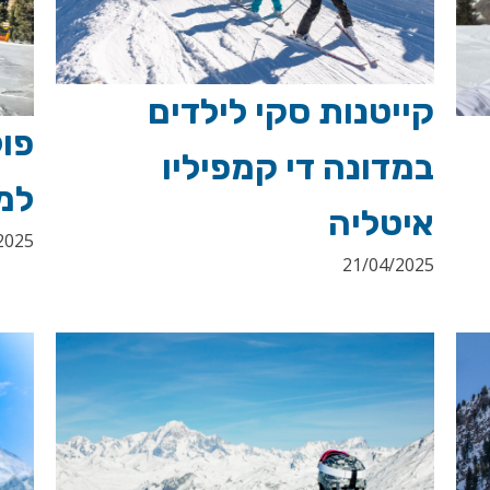
קייטנות סקי לילדים
פו
במדונה די קמפיליו
למ
איטליה
2025
21/04/2025