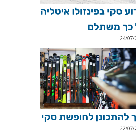
ע סקי בפינזולו איטליה
 כך משתלם
24/07/
ך להתכונן לחופשת סקי
22/07/