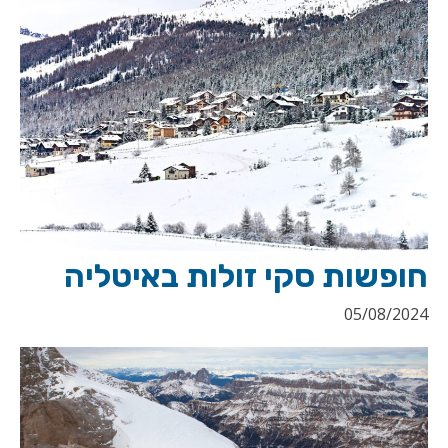
חופשות סקי זולות באיטליה
05/08/2024