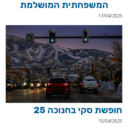
המשפחתית המושלמת
17/04/2025
חופשת סקי בחנוכה 25
15/04/2025