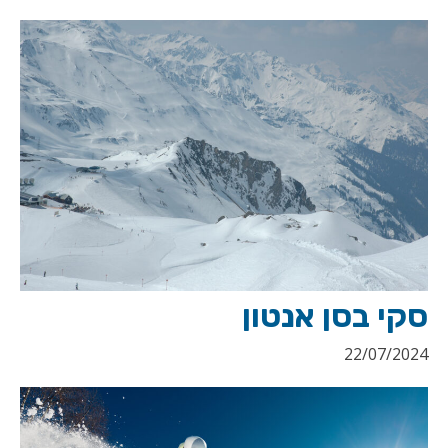
סקי בסן אנטון
22/07/2024