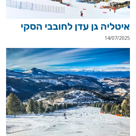
איטליה גן עדן לחובבי הסקי
14/07/2025