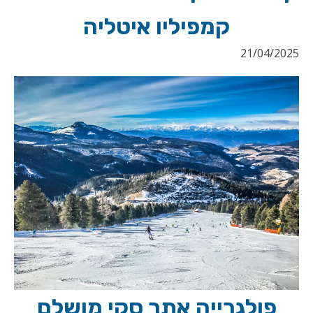
קמפיליו איטליה
21/04/2025
פולגרייה אתר סקי מושלם