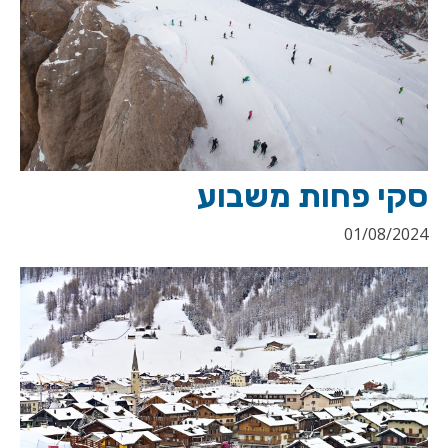
סקי פחות משבוע
01/08/2024