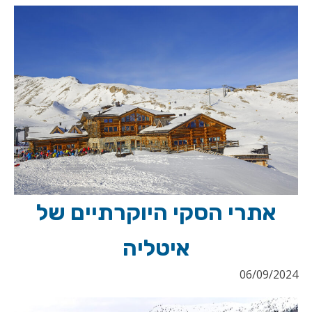
אתרי הסקי היוקרתיים של
איטליה
06/09/2024