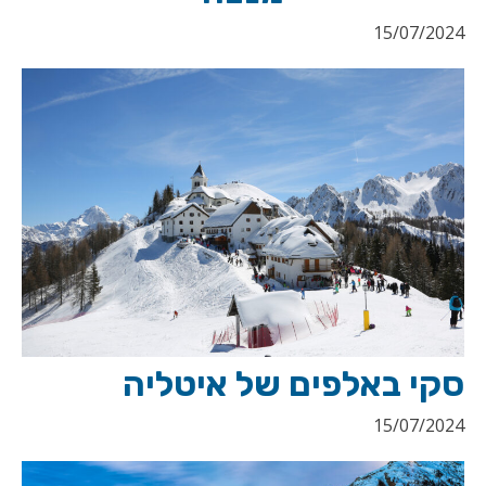
15/07/2024
סקי באלפים של איטליה
15/07/2024