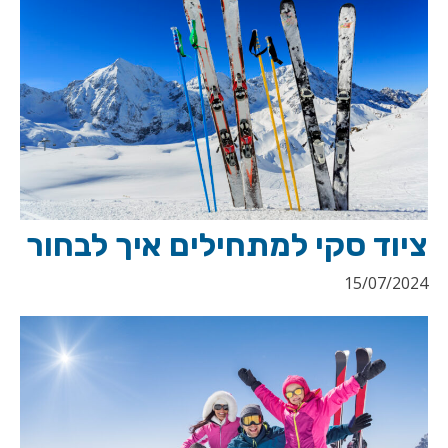
ציוד סקי למתחילים איך לבחור
15/07/2024