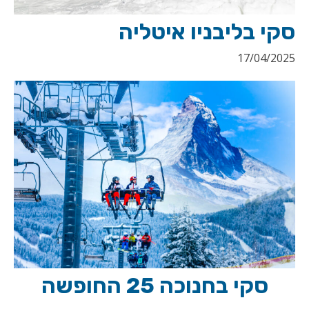
סקי בליבניו איטליה
17/04/2025
סקי בחנוכה 25 החופשה