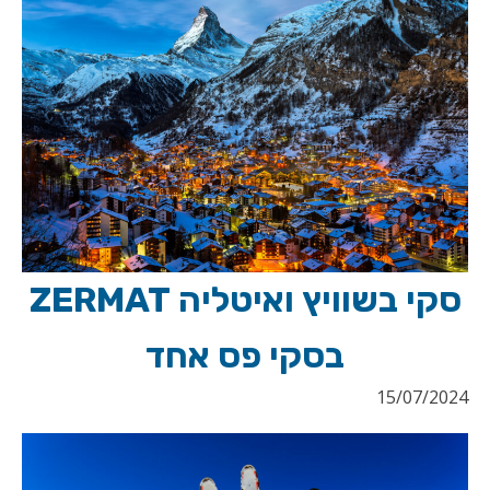
סקי בשוויץ ואיטליה ZERMAT
בסקי פס אחד
15/07/2024