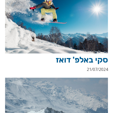
סקי באלפ' דואז
21/07/2024