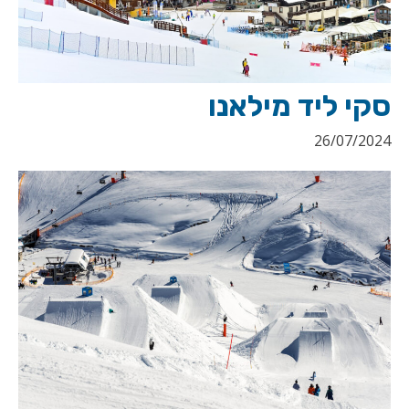
סקי ליד מילאנו
26/07/2024