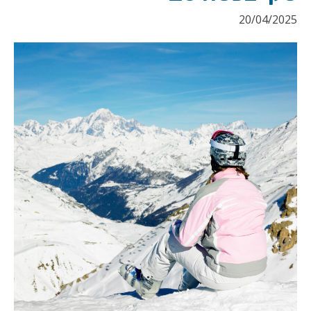
20/04/2025