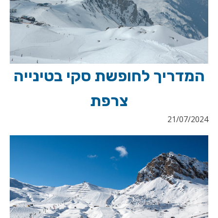
המדריך לחופשת סקי בטינייה
צרפת
21/07/2024