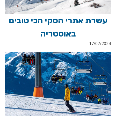
עשרת אתרי הסקי הכי טובים
באוסטריה
17/07/2024