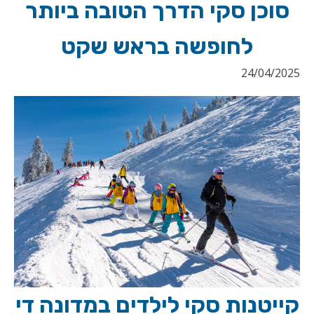
סוכן סקי הדרך הטובה ביותר
לחופשה בראש שקט
24/04/2025
קייטנות סקי לילדים במדונה די