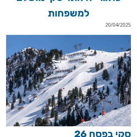
למשפחות
20/04/2025
סקי בפסח 26