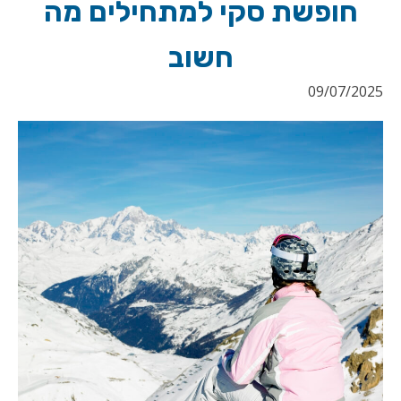
חופשת סקי למתחילים מה
חשוב
09/07/2025