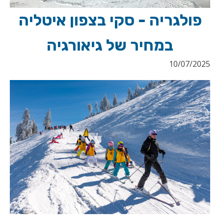
פולגריה - סקי בצפון איטליה
במחיר של גיאורגיה
10/07/2025