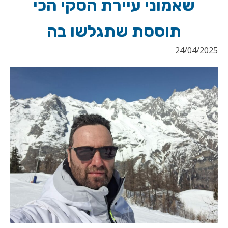
שאמוני עיירת הסקי הכי
תוססת שתגלשו בה
24/04/2025