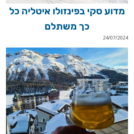
מדוע סקי בפינזולו איטליה כל
כך משתלם
24/07/2024