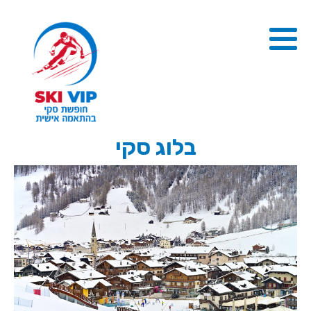
בלוג סקי