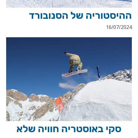
ההיסטוריה של הסנובורד
16/07/2024
סקי באוסטריה חוויה שלא