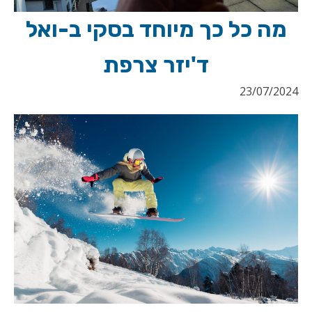
מה כל כך מיוחד בסקי ב-ואל
ד'יזר צרפת
23/07/2024