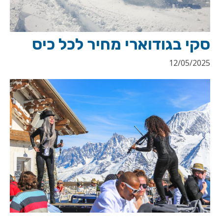
סקי בגודוארי מחיר לכל כיס
12/05/2025