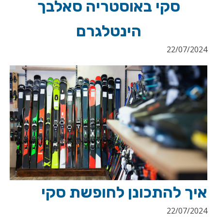
סקי באוסטריה סאלבך
הינטלגרם
22/07/2024
איך להתכונן לחופשת סקי
22/07/2024