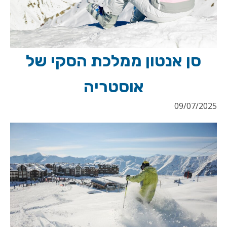
סן אנטון ממלכת הסקי של
אוסטריה
09/07/2025