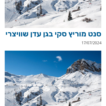
סנט מוריץ סקי בגן עדן שוויצרי
17/07/2024