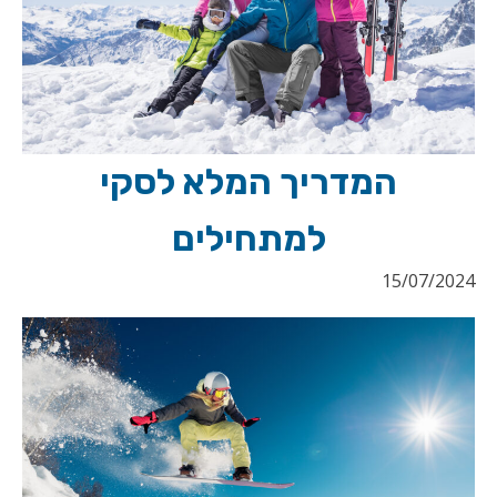
המדריך המלא לסקי
למתחילים
15/07/2024