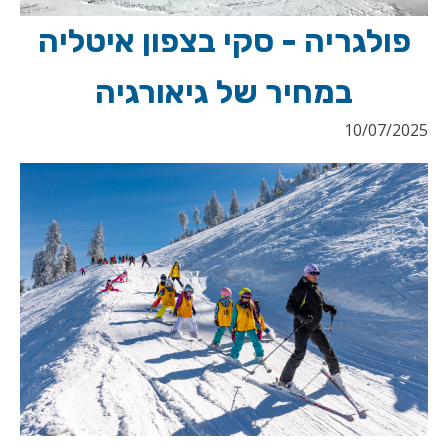
פולגריה - סקי בצפון איטליה
במחיר של גיאורגיה
10/07/2025