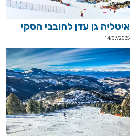
איטליה גן עדן לחובבי הסקי
14/07/2025