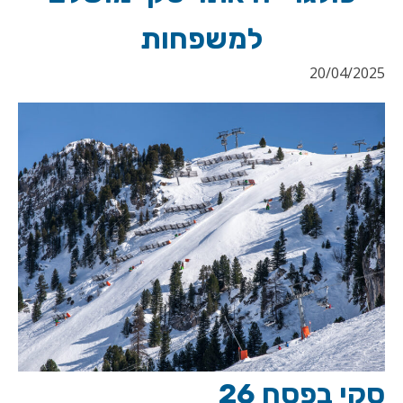
למשפחות
20/04/2025
סקי בפסח 26