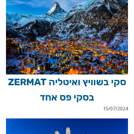
סקי בשוויץ ואיטליה ZERMAT
בסקי פס אחד
15/07/2024