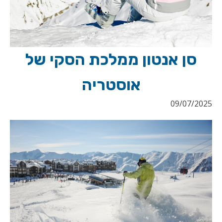
סן אנטון ממלכת הסקי של
אוסטריה
09/07/2025