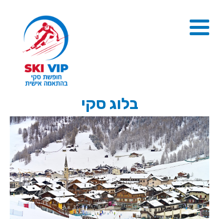
בלוג סקי