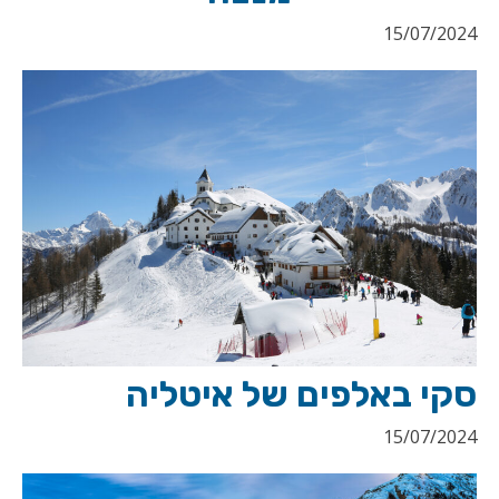
15/07/2024
סקי באלפים של איטליה
15/07/2024