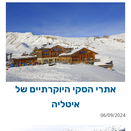
אתרי הסקי היוקרתיים של
איטליה
06/09/2024