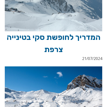
המדריך לחופשת סקי בטינייה
צרפת
21/07/2024