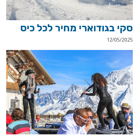
סקי בגודוארי מחיר לכל כיס
12/05/2025