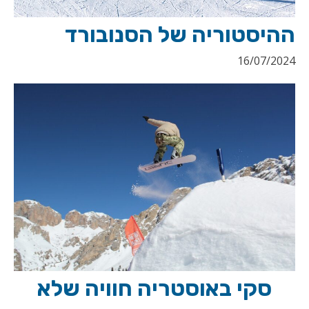
ההיסטוריה של הסנובורד
16/07/2024
סקי באוסטריה חוויה שלא