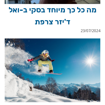
מה כל כך מיוחד בסקי ב-ואל
ד'יזר צרפת
23/07/2024