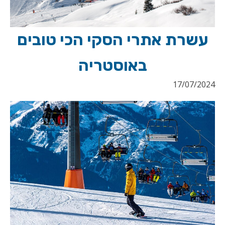
עשרת אתרי הסקי הכי טובים
באוסטריה
17/07/2024