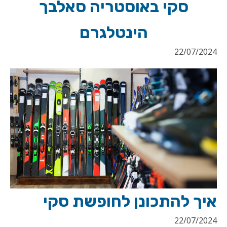
סקי באוסטריה סאלבך
הינטלגרם
22/07/2024
איך להתכונן לחופשת סקי
22/07/2024