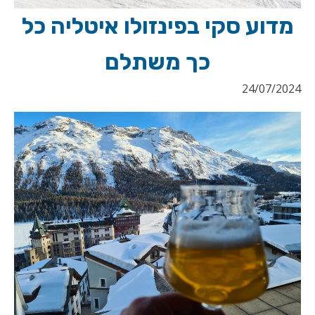
מדוע סקי בפינזולו איטליה כל
כך משתלם
24/07/2024