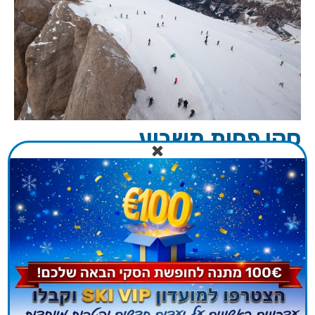
סקי פחות משבוע
01/08/2024