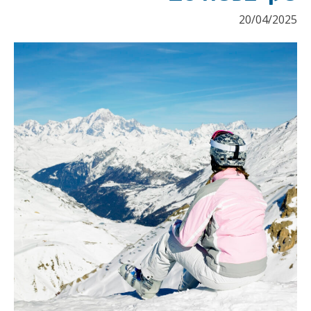
20/04/2025