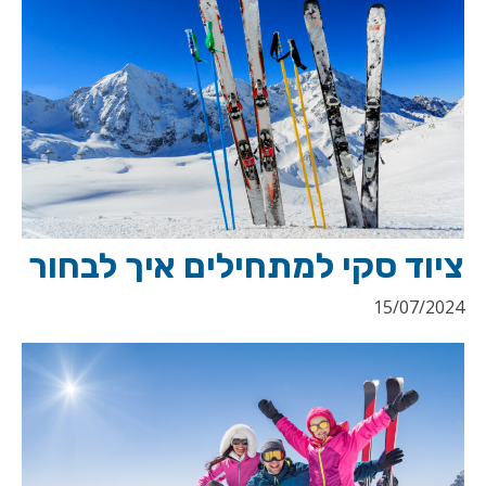
ציוד סקי למתחילים איך לבחור
15/07/2024