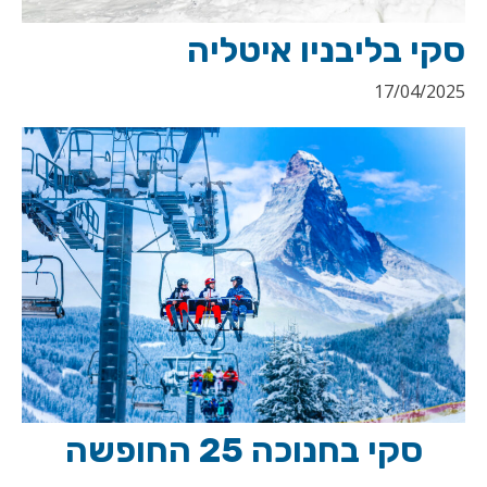
סקי בליבניו איטליה
17/04/2025
סקי בחנוכה 25 החופשה