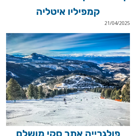
קמפיליו איטליה
21/04/2025
פולגרייה אתר סקי מושלם