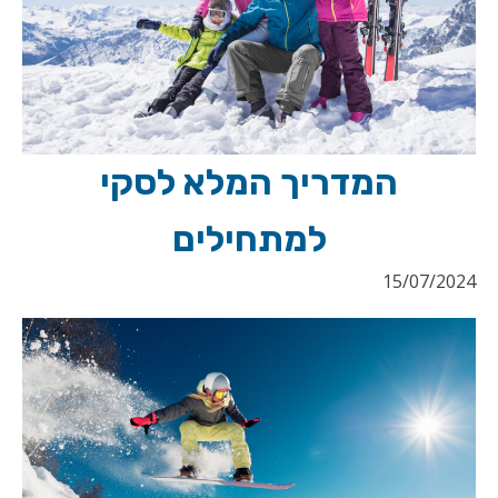
המדריך המלא לסקי
למתחילים
15/07/2024