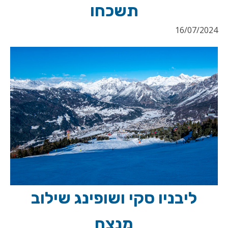
תשכחו
16/07/2024
ליבניו סקי ושופינג שילוב
מנצח