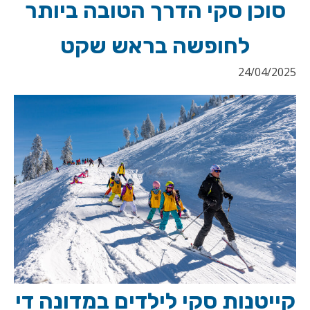
סוכן סקי הדרך הטובה ביותר
לחופשה בראש שקט
24/04/2025
קייטנות סקי לילדים במדונה די