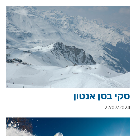
סקי בסן אנטון
22/07/2024