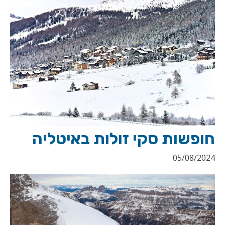
חופשות סקי זולות באיטליה
05/08/2024