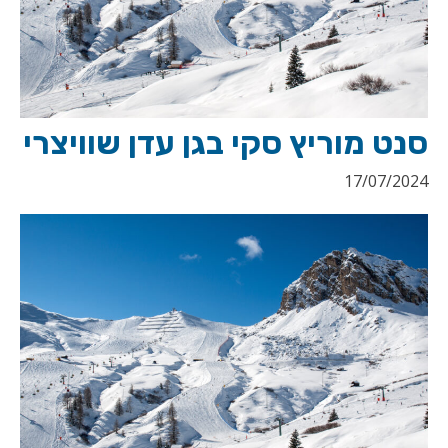
סנט מוריץ סקי בגן עדן שוויצרי
17/07/2024