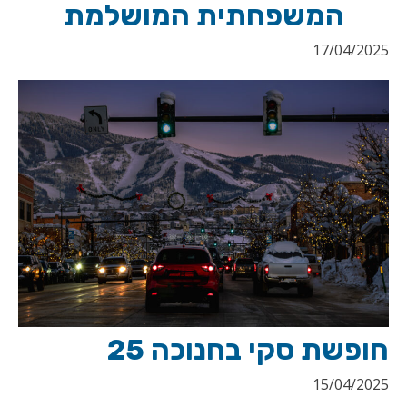
המשפחתית המושלמת
17/04/2025
חופשת סקי בחנוכה 25
15/04/2025