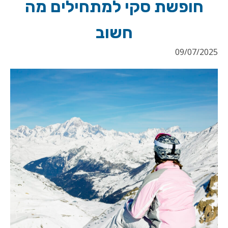
חופשת סקי למתחילים מה
חשוב
09/07/2025