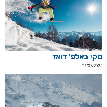
סקי באלפ' דואז
21/07/2024