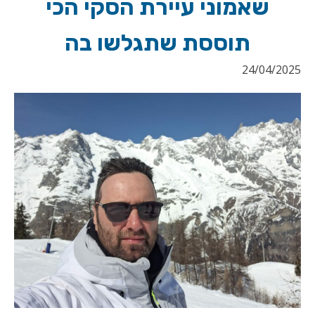
שאמוני עיירת הסקי הכי
תוססת שתגלשו בה
24/04/2025