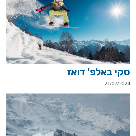
סקי באלפ' דואז
21/07/2024