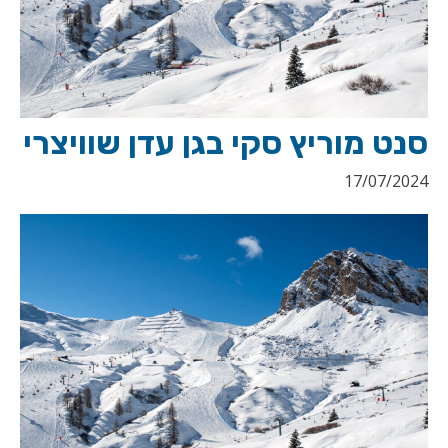
סנט מוריץ סקי בגן עדן שוויצרי
17/07/2024