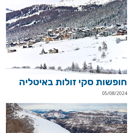
חופשות סקי זולות באיטליה
05/08/2024