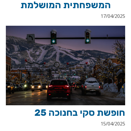
המשפחתית המושלמת
17/04/2025
חופשת סקי בחנוכה 25
15/04/2025