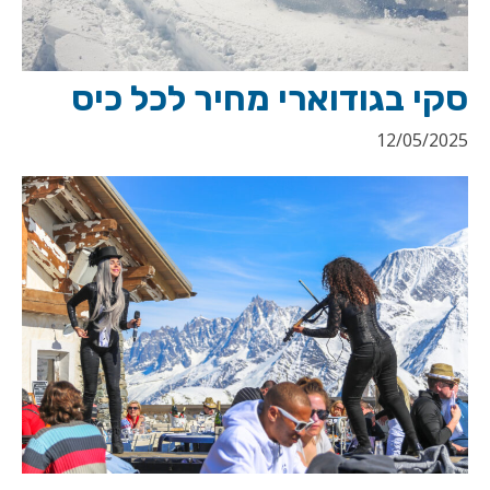
סקי בגודוארי מחיר לכל כיס
12/05/2025