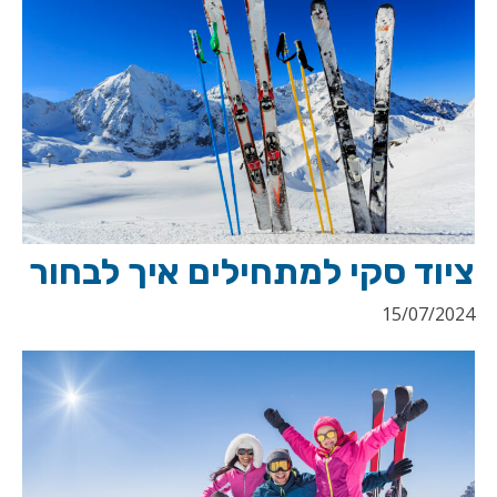
ציוד סקי למתחילים איך לבחור
15/07/2024