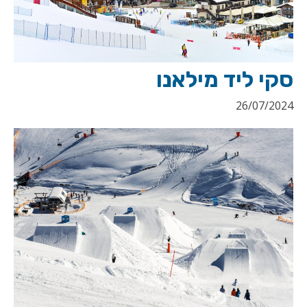
סקי ליד מילאנו
26/07/2024