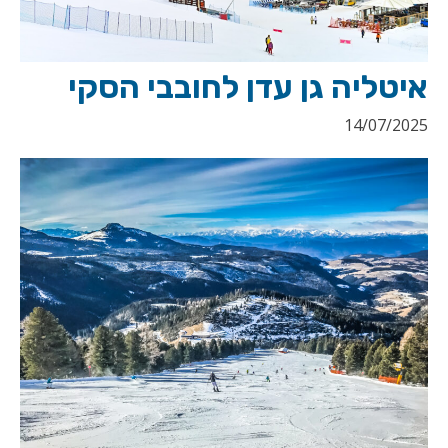
איטליה גן עדן לחובבי הסקי
14/07/2025