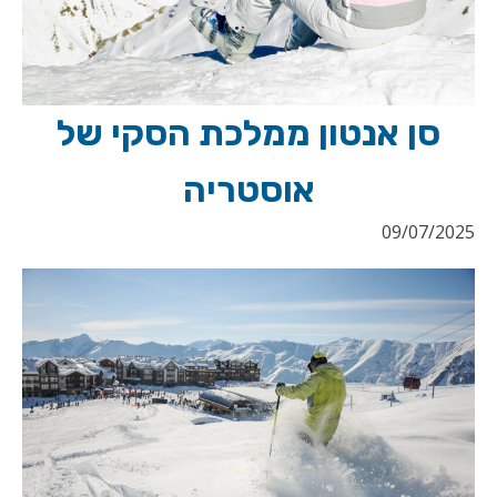
סן אנטון ממלכת הסקי של
אוסטריה
09/07/2025