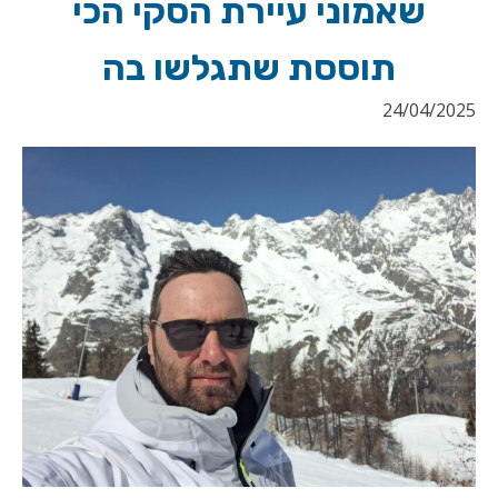
שאמוני עיירת הסקי הכי
תוססת שתגלשו בה
24/04/2025