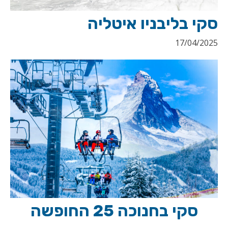
סקי בליבניו איטליה
17/04/2025
סקי בחנוכה 25 החופשה