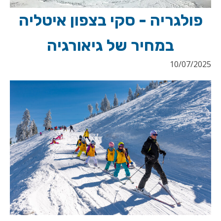
פולגריה - סקי בצפון איטליה
במחיר של גיאורגיה
10/07/2025