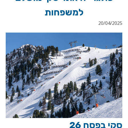
למשפחות
20/04/2025
סקי בפסח 26