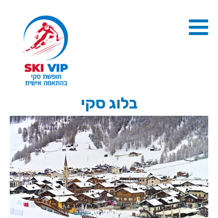
בלוג סקי