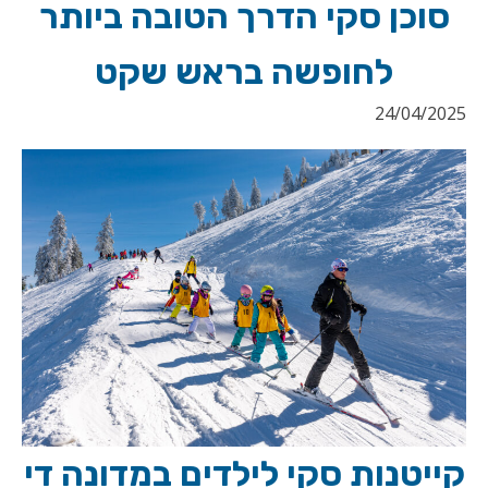
סוכן סקי הדרך הטובה ביותר
לחופשה בראש שקט
24/04/2025
קייטנות סקי לילדים במדונה די