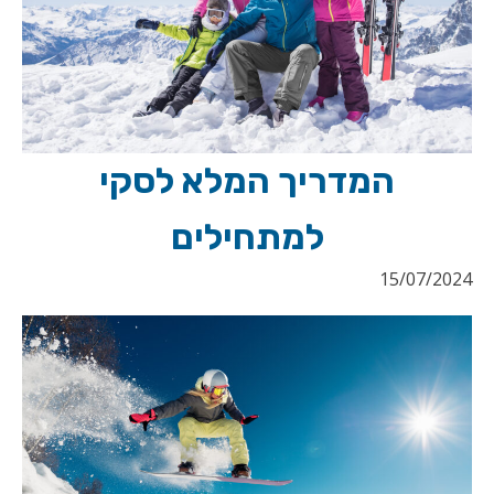
המדריך המלא לסקי
למתחילים
15/07/2024