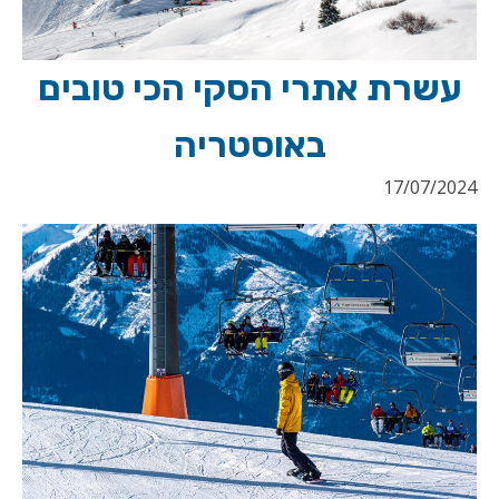
עשרת אתרי הסקי הכי טובים
באוסטריה
17/07/2024