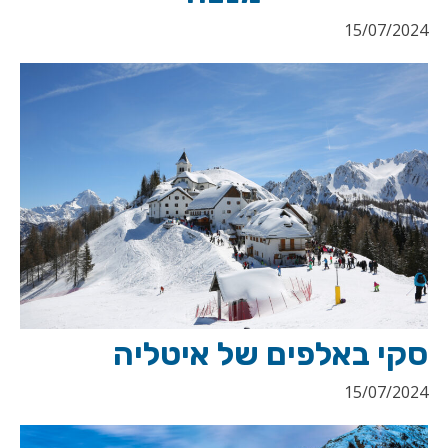
15/07/2024
סקי באלפים של איטליה
15/07/2024