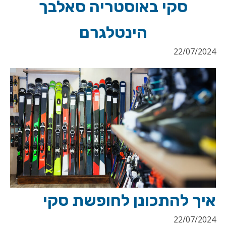
סקי באוסטריה סאלבך
הינטלגרם
22/07/2024
איך להתכונן לחופשת סקי
22/07/2024