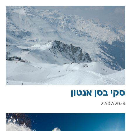
סקי בסן אנטון
22/07/2024