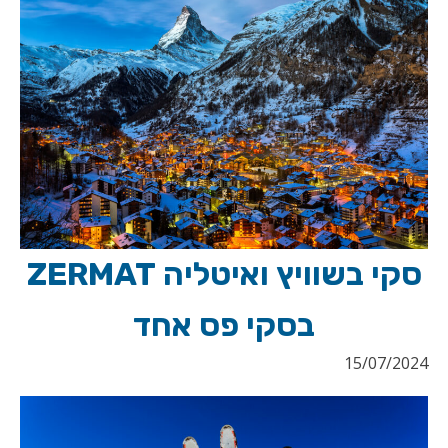
סקי בשוויץ ואיטליה ZERMAT
בסקי פס אחד
15/07/2024