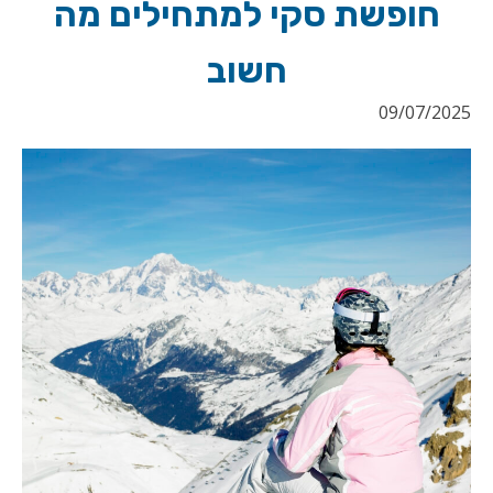
חופשת סקי למתחילים מה
חשוב
09/07/2025