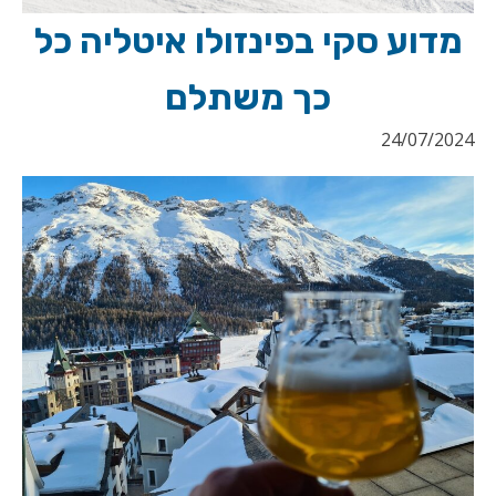
מדוע סקי בפינזולו איטליה כל
כך משתלם
24/07/2024