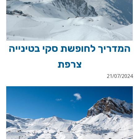
המדריך לחופשת סקי בטינייה
צרפת
21/07/2024