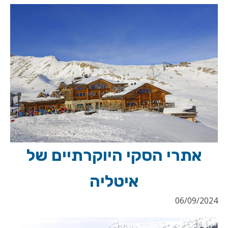
אתרי הסקי היוקרתיים של
איטליה
06/09/2024