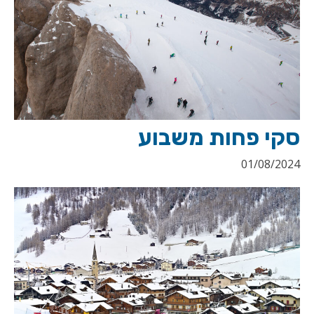
סקי פחות משבוע
01/08/2024