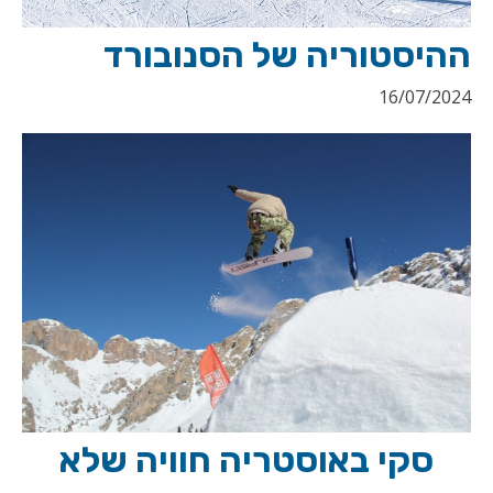
ההיסטוריה של הסנובורד
16/07/2024
סקי באוסטריה חוויה שלא