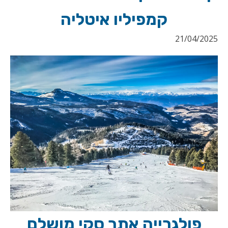
קמפיליו איטליה
21/04/2025
פולגרייה אתר סקי מושלם