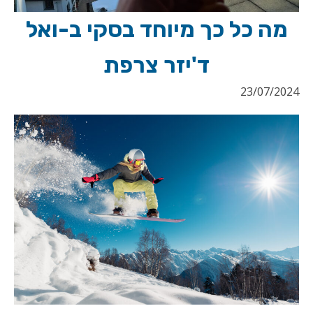
מה כל כך מיוחד בסקי ב-ואל
ד'יזר צרפת
23/07/2024