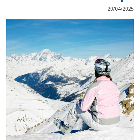
20/04/2025