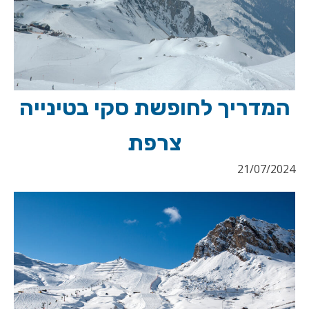
המדריך לחופשת סקי בטינייה
צרפת
21/07/2024