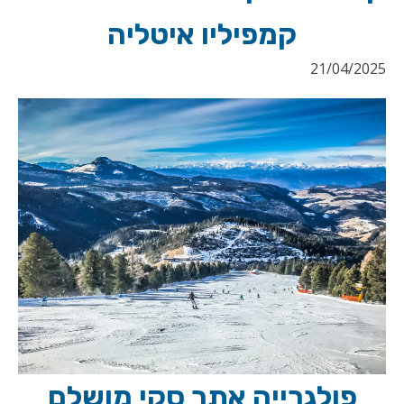
קמפיליו איטליה
21/04/2025
פולגרייה אתר סקי מושלם