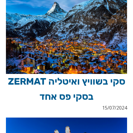
סקי בשוויץ ואיטליה ZERMAT
בסקי פס אחד
15/07/2024