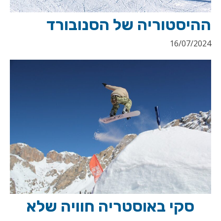
ההיסטוריה של הסנובורד
16/07/2024
סקי באוסטריה חוויה שלא