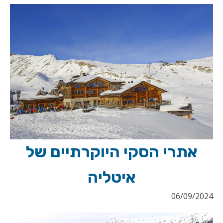
אתרי הסקי היוקרתיים של
איטליה
06/09/2024