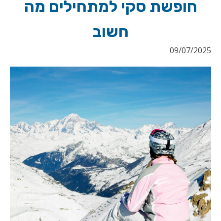
חופשת סקי למתחילים מה
חשוב
09/07/2025