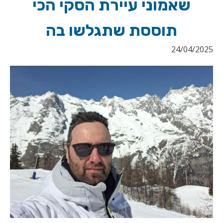
שאמוני עיירת הסקי הכי
תוססת שתגלשו בה
24/04/2025