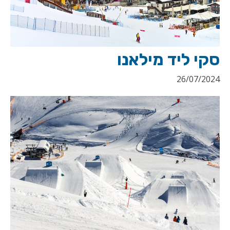
סקי ליד מילאנו
26/07/2024