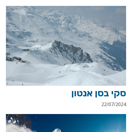
סקי בסן אנטון
22/07/2024