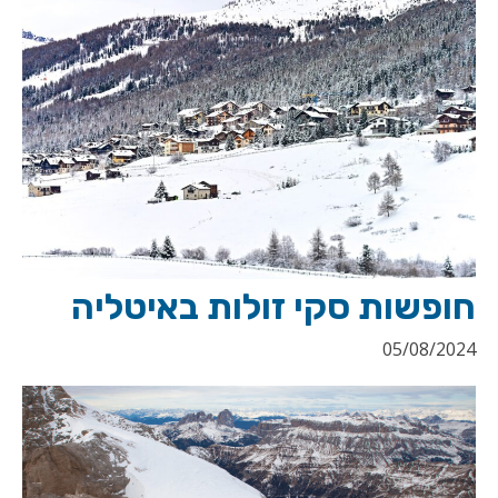
חופשות סקי זולות באיטליה
05/08/2024