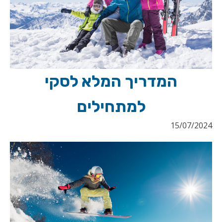
המדריך המלא לסקי
למתחילים
15/07/2024