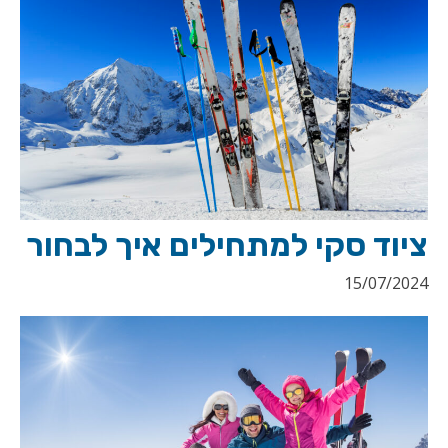
ציוד סקי למתחילים איך לבחור
15/07/2024