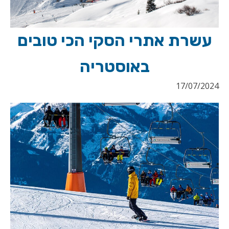
עשרת אתרי הסקי הכי טובים
באוסטריה
17/07/2024