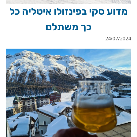
מדוע סקי בפינזולו איטליה כל
כך משתלם
24/07/2024