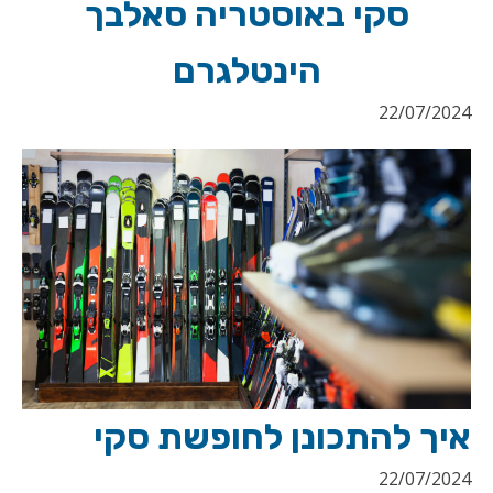
סקי באוסטריה סאלבך
הינטלגרם
22/07/2024
איך להתכונן לחופשת סקי
22/07/2024