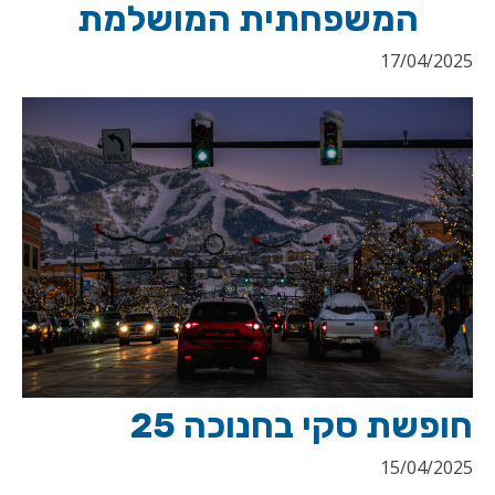
המשפחתית המושלמת
17/04/2025
חופשת סקי בחנוכה 25
15/04/2025