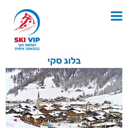
בלוג סקי