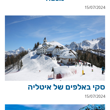
15/07/2024
סקי באלפים של איטליה
15/07/2024