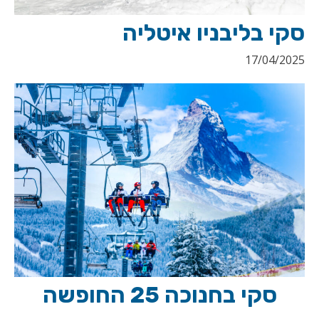
סקי בליבניו איטליה
17/04/2025
סקי בחנוכה 25 החופשה