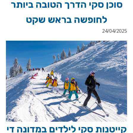
סוכן סקי הדרך הטובה ביותר
לחופשה בראש שקט
24/04/2025
קייטנות סקי לילדים במדונה די