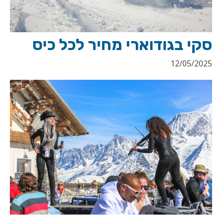
סקי בגודוארי מחיר לכל כיס
12/05/2025