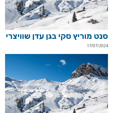
סנט מוריץ סקי בגן עדן שוויצרי
17/07/2024