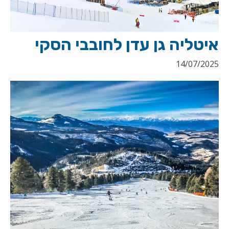
איטליה גן עדן לחובבי הסקי
14/07/2025