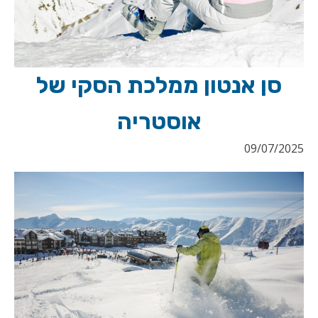
סן אנטון ממלכת הסקי של
אוסטריה
09/07/2025