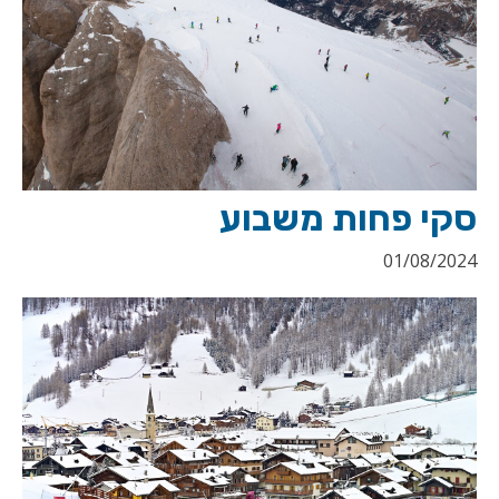
סקי פחות משבוע
01/08/2024