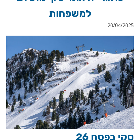
למשפחות
20/04/2025
סקי בפסח 26