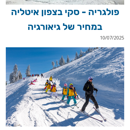
פולגריה - סקי בצפון איטליה
במחיר של גיאורגיה
10/07/2025