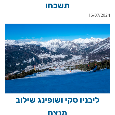
תשכחו
16/07/2024
ליבניו סקי ושופינג שילוב
מנצח