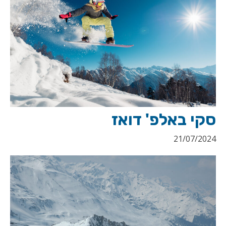
סקי באלפ' דואז
21/07/2024