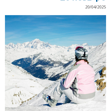
20/04/2025