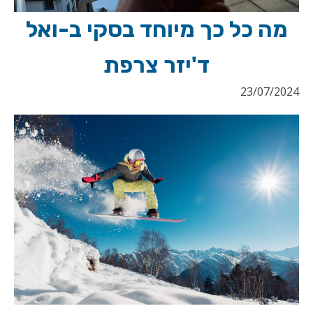
מה כל כך מיוחד בסקי ב-ואל
ד'יזר צרפת
23/07/2024