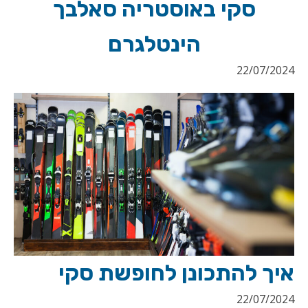
סקי באוסטריה סאלבך
הינטלגרם
22/07/2024
איך להתכונן לחופשת סקי
22/07/2024