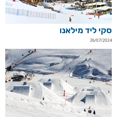
סקי ליד מילאנו
26/07/2024