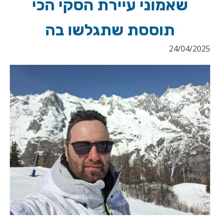
שאמוני עיירת הסקי הכי
תוססת שתגלשו בה
24/04/2025