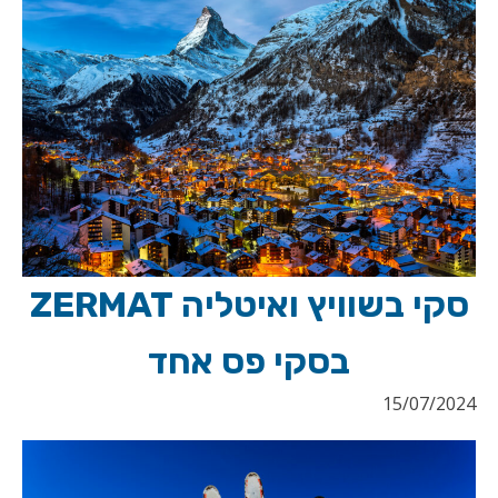
סקי בשוויץ ואיטליה ZERMAT
בסקי פס אחד
15/07/2024