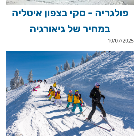
פולגריה - סקי בצפון איטליה
במחיר של גיאורגיה
10/07/2025