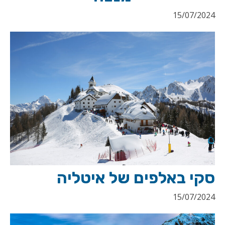
15/07/2024
סקי באלפים של איטליה
15/07/2024