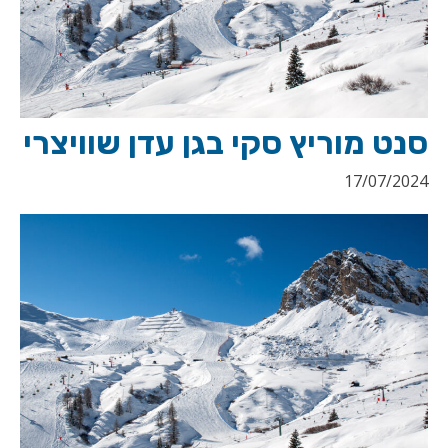
סנט מוריץ סקי בגן עדן שוויצרי
17/07/2024