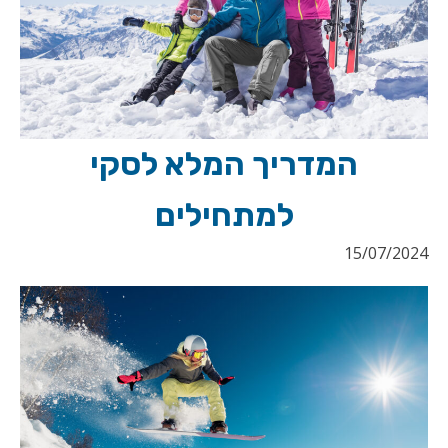
המדריך המלא לסקי
למתחילים
15/07/2024