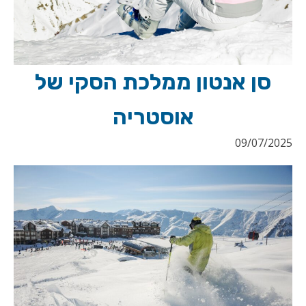
סן אנטון ממלכת הסקי של
אוסטריה
09/07/2025