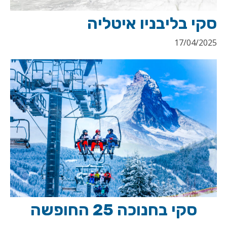
סקי בליבניו איטליה
17/04/2025
סקי בחנוכה 25 החופשה