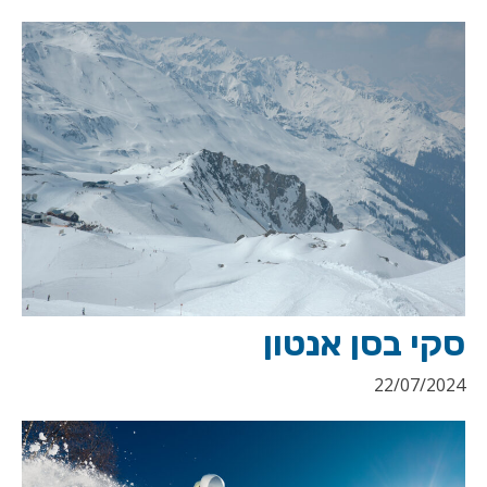
סקי בסן אנטון
22/07/2024