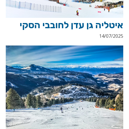
איטליה גן עדן לחובבי הסקי
14/07/2025