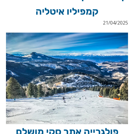
קמפיליו איטליה
21/04/2025
פולגרייה אתר סקי מושלם