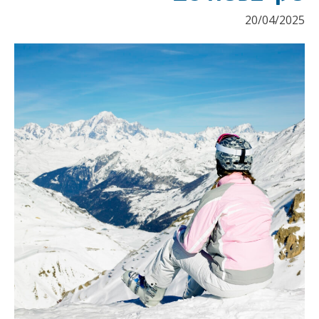
20/04/2025