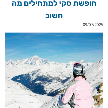
חופשת סקי למתחילים מה
חשוב
09/07/2025