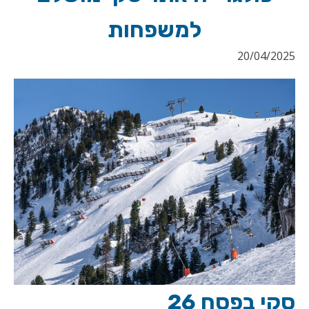
למשפחות
20/04/2025
סקי בפסח 26