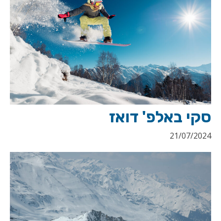
סקי באלפ' דואז
21/07/2024