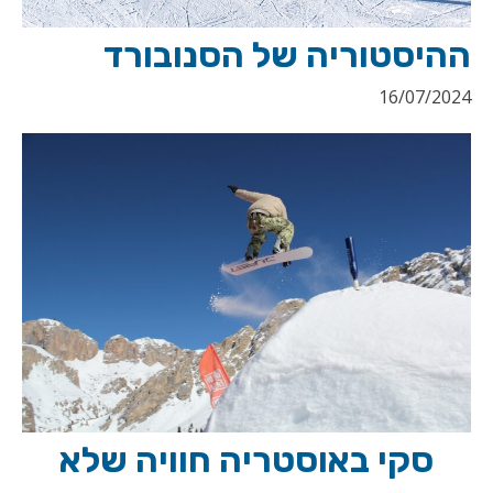
ההיסטוריה של הסנובורד
16/07/2024
סקי באוסטריה חוויה שלא