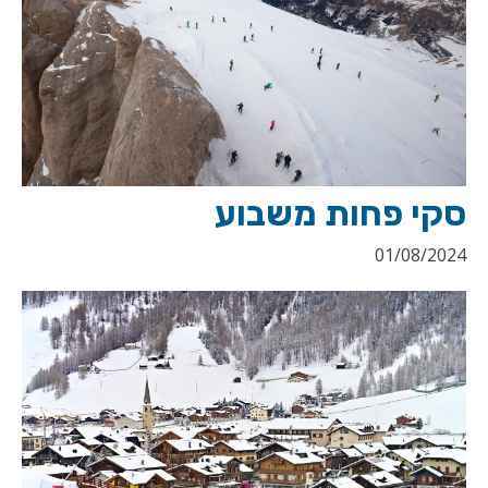
סקי פחות משבוע
01/08/2024