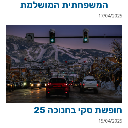
המשפחתית המושלמת
17/04/2025
חופשת סקי בחנוכה 25
15/04/2025