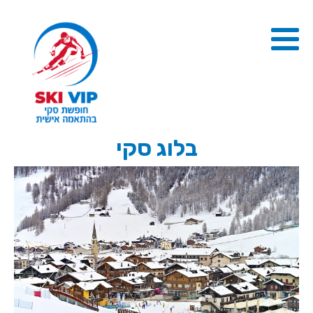
בלוג סקי