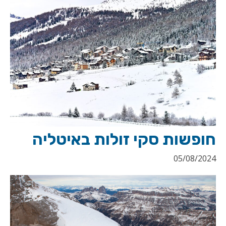
חופשות סקי זולות באיטליה
05/08/2024