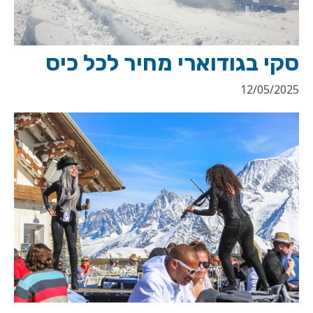
סקי בגודוארי מחיר לכל כיס
12/05/2025