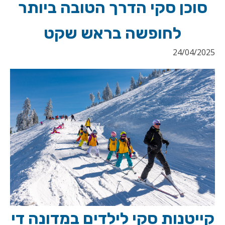
סוכן סקי הדרך הטובה ביותר
לחופשה בראש שקט
24/04/2025
קייטנות סקי לילדים במדונה די