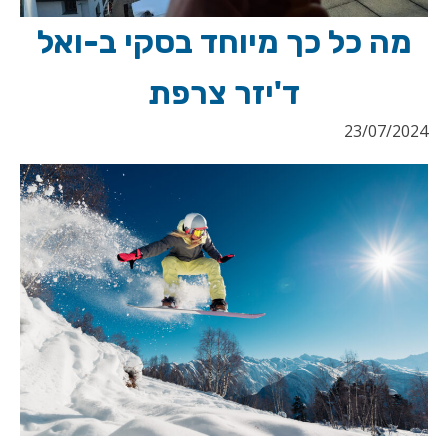
מה כל כך מיוחד בסקי ב-ואל
ד'יזר צרפת
23/07/2024