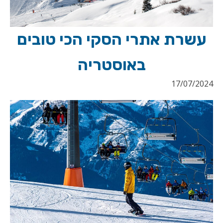
עשרת אתרי הסקי הכי טובים
באוסטריה
17/07/2024