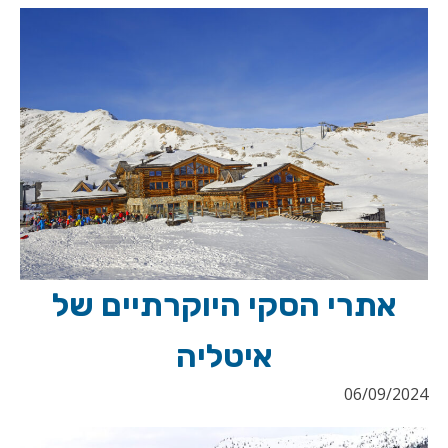
אתרי הסקי היוקרתיים של
איטליה
06/09/2024