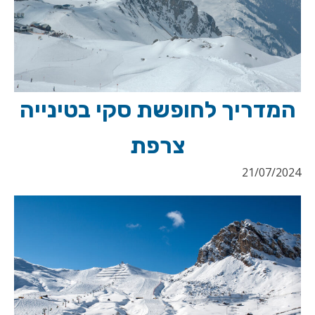
המדריך לחופשת סקי בטינייה
צרפת
21/07/2024