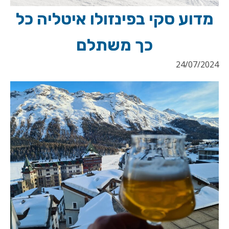
מדוע סקי בפינזולו איטליה כל
כך משתלם
24/07/2024