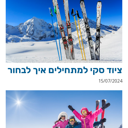
ציוד סקי למתחילים איך לבחור
15/07/2024